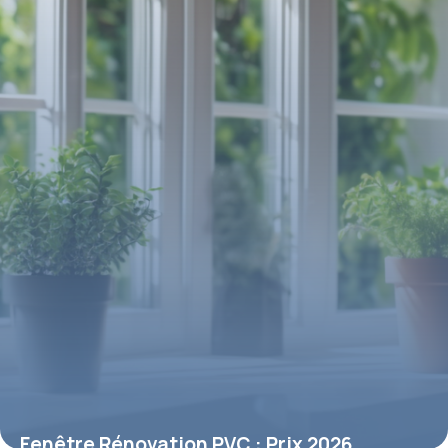
8 mai 2026
Fenêtre Rénovation PVC : Prix 2026