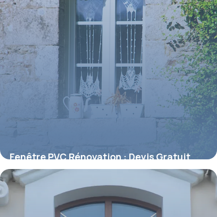
Fenêtre PVC Rénovation : Devis Gratuit
13 mai 2026