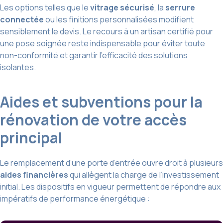
Les options telles que le
vitrage sécurisé
, la
serrure
connectée
ou les finitions personnalisées modifient
sensiblement le devis. Le recours à un artisan certifié pour
une pose soignée reste indispensable pour éviter toute
non-conformité et garantir l’efficacité des solutions
isolantes.
Aides et subventions pour la
rénovation de votre accès
principal
Le remplacement d’une porte d’entrée ouvre droit à plusieurs
aides financières
qui allègent la charge de l’investissement
initial. Les dispositifs en vigueur permettent de répondre aux
impératifs de performance énergétique :