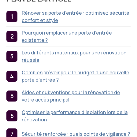
Rénover sa porte d’entrée : optimisez sécurité,
confort et style
Pourquoi remplacer une porte d’entrée
existante ?
Les différents matériaux pour une rénovation
réussie
Combien prévoir pour le budget d’une nouvelle
porte d’entrée ?
Aides et subventions pour la rénovation de
votre accès principal
Optimiser la performance d’isolation lors de la
rénovation
Sécurité renforcée : quels points de vigilance ?