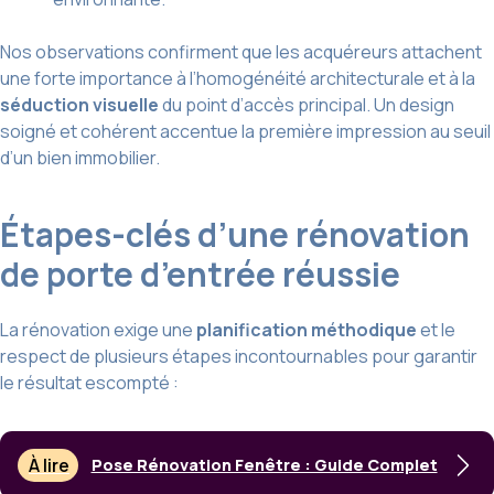
Nos observations confirment que les acquéreurs attachent
une forte importance à l’homogénéité architecturale et à la
séduction visuelle
du point d’accès principal. Un design
soigné et cohérent accentue la première impression au seuil
d’un bien immobilier.
Étapes-clés d’une rénovation
de porte d’entrée réussie
La rénovation exige une
planification méthodique
et le
respect de plusieurs étapes incontournables pour garantir
le résultat escompté :
À lire
Pose Rénovation Fenêtre : Guide Complet