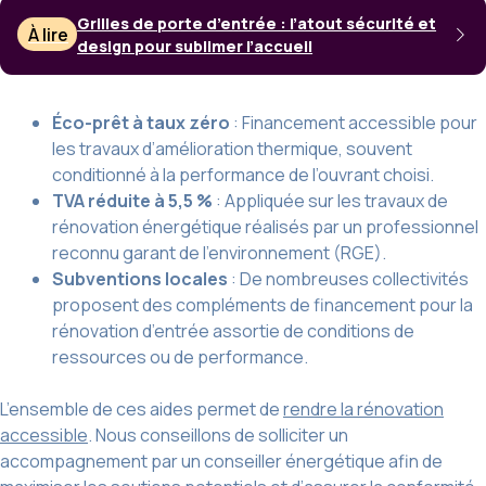
Grilles de porte d’entrée : l’atout sécurité et
À lire
design pour sublimer l’accueil
Éco-prêt à taux zéro
: Financement accessible pour
les travaux d’amélioration thermique, souvent
conditionné à la performance de l’ouvrant choisi.
TVA réduite à 5,5 %
: Appliquée sur les travaux de
rénovation énergétique réalisés par un professionnel
reconnu garant de l’environnement (RGE).
Subventions locales
: De nombreuses collectivités
proposent des compléments de financement pour la
rénovation d’entrée assortie de conditions de
ressources ou de performance.
L’ensemble de ces aides permet de
rendre la rénovation
accessible
. Nous conseillons de solliciter un
accompagnement par un conseiller énergétique afin de