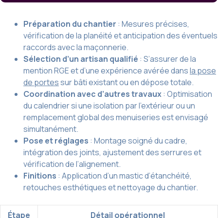
Préparation du chantier
: Mesures précises,
vérification de la planéité et anticipation des éventuels
raccords avec la maçonnerie.
Sélection d’un artisan qualifié
: S’assurer de la
mention RGE et d’une expérience avérée dans
la pose
de portes
sur bâti existant ou en dépose totale.
Coordination avec d’autres travaux
: Optimisation
du calendrier si une isolation par l’extérieur ou un
remplacement global des menuiseries est envisagé
simultanément.
Pose et réglages
: Montage soigné du cadre,
intégration des joints, ajustement des serrures et
vérification de l’alignement.
Finitions
: Application d’un mastic d’étanchéité,
retouches esthétiques et nettoyage du chantier.
Étape
Détail opérationnel