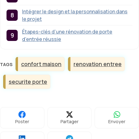
Intégrer le design et la personnalisation dans
le projet
Étapes-clés d’une rénovation de porte
d’entrée réussie
Étiquettes
confort maison
renovation entree
securite porte
Poster
Partager
Envoyer