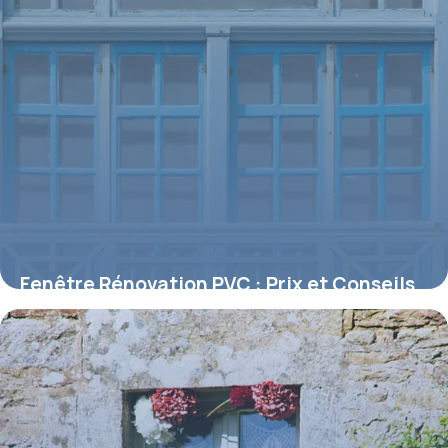
Fenêtre Rénovation PVC : Prix et Conseils
2026
14 mai 2026