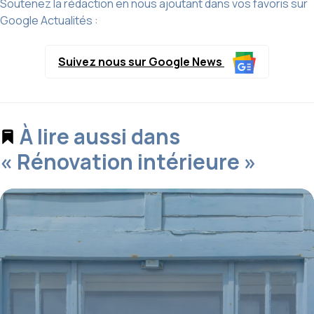
Soutenez la rédaction en nous ajoutant dans vos favoris sur
Google Actualités :
Suivez nous sur Google News
À lire aussi dans
« Rénovation intérieure »