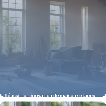
Réussir la rénovation de maison : étapes
clés et conseils pratiques