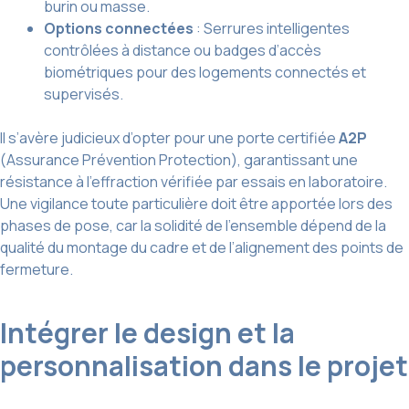
burin ou masse.
Options connectées
: Serrures intelligentes
contrôlées à distance ou badges d’accès
biométriques pour des logements connectés et
supervisés.
Il s’avère judicieux d’opter pour une porte certifiée
A2P
(Assurance Prévention Protection), garantissant une
résistance à l’effraction vérifiée par essais en laboratoire.
Une vigilance toute particulière doit être apportée lors des
phases de pose, car la solidité de l’ensemble dépend de la
qualité du montage du cadre et de l’alignement des points de
fermeture.
Intégrer le design et la
personnalisation dans le projet