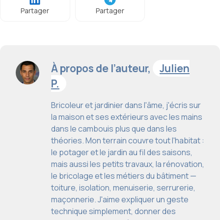
Partager
Partager
À propos de l’auteur,
Julien
P.
Bricoleur et jardinier dans l'âme, j'écris sur
la maison et ses extérieurs avec les mains
dans le cambouis plus que dans les
théories. Mon terrain couvre tout l'habitat :
le potager et le jardin au fil des saisons,
mais aussi les petits travaux, la rénovation,
le bricolage et les métiers du bâtiment —
toiture, isolation, menuiserie, serrurerie,
maçonnerie. J'aime expliquer un geste
technique simplement, donner des