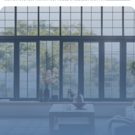
8 mai 2026