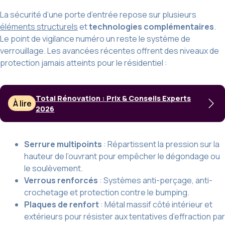
La sécurité d’une porte d’entrée repose sur plusieurs
éléments structurels
et
technologies complémentaires
.
Le point de vigilance numéro un reste le système de
verrouillage. Les avancées récentes offrent des niveaux de
protection jamais atteints pour le résidentiel :
Total Rénovation : Prix & Conseils Experts
À lire
2026
Serrure multipoints
: Répartissent la pression sur la
hauteur de l’ouvrant pour empêcher le dégondage ou
le soulèvement.
Verrous renforcés
: Systèmes anti-perçage, anti-
crochetage et protection contre le bumping.
Plaques de renfort
: Métal massif côté intérieur et
extérieurs pour résister aux tentatives d’effraction par