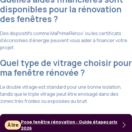
disponibles pour la rénovation
des fenêtres ?
Des dispositifs comme MaPrimeRénov’ ou les certificats
d’économies d’énergie peuvent vous aider à financer votre
projet.
Quel type de vitrage choisir pour
ma fenêtre rénovée ?
Le double vitrage est standard pour une bonne isolation,
tandis que le triple vitrage peut être envisagé dans des
zones très froides ou exposées au bruit.
Pose fenêtre rénovation : Guide étapes prix
À lire
2026