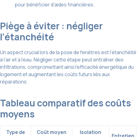
pour bénéficier d’aides financières.
Piège à éviter : négliger
l’étanchéité
Un aspect crucial lors de la pose de fenêtres est l’étanchéité
à l’air et à l’eau. Négliger cette étape peut entraîner des
infiltrations, compromettant ainsi l’efficacité énergétique du
logement et augmentant les coûts futurs liés aux
réparations.
Tableau comparatif des coûts
moyens
Type de
Coût moyen
Isolation
Entretien