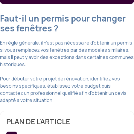
Faut-il un permis pour changer
ses fenêtres ?
En règle générale, il n’est pas nécessaire d’obtenir un permis
si vous remplacez vos fenêtres par des modèles similaires,
mais il peut y avoir des exceptions dans certaines communes
historiques.
Pour débuter votre projet de rénovation, identifiez vos
besoins spécifiques, établissez votre budget puis
contactez un professionnel qualifié afin d’obtenir un devis
adapté à votre situation.
PLAN DE L'ARTICLE