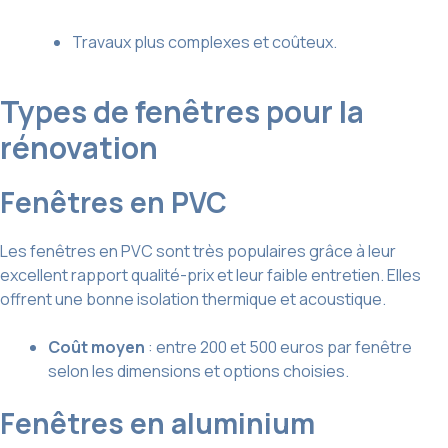
Travaux plus complexes et coûteux.
Types de fenêtres pour la
rénovation
Fenêtres en PVC
Les fenêtres en PVC sont très populaires grâce à leur
excellent rapport qualité-prix et leur faible entretien. Elles
offrent une bonne isolation thermique et acoustique.
Coût moyen
: entre 200 et 500 euros par fenêtre
selon les dimensions et options choisies.
Fenêtres en aluminium