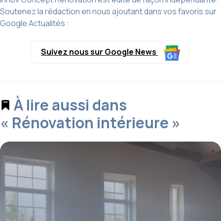
Soutenez la rédaction en nous ajoutant dans vos favoris sur
Google Actualités :
Suivez nous sur Google News
À lire aussi dans
« Rénovation intérieure »