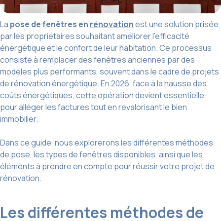
La
pose de fenêtres en
rénovation
est une solution prisée
par les propriétaires souhaitant améliorer l’efficacité
énergétique et le confort de leur habitation. Ce processus
consiste à remplacer des fenêtres anciennes par des
modèles plus performants, souvent dans le cadre de projets
de rénovation énergétique. En 2026, face à la hausse des
coûts énergétiques, cette opération devient essentielle
pour alléger les factures tout en revalorisant le bien
immobilier.
Dans ce guide, nous explorerons les différentes méthodes
de pose, les types de fenêtres disponibles, ainsi que les
éléments à prendre en compte pour réussir votre projet de
rénovation.
Les différentes méthodes de