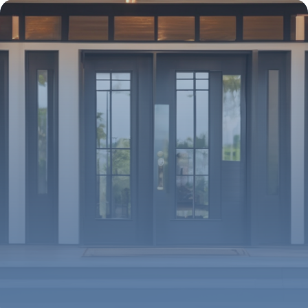
4 mai 2026