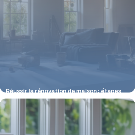
Réussir la rénovation de maison : étapes
clés et conseils pratiques
8 mai 2026