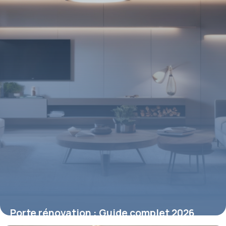
Porte rénovation : Guide complet 2026