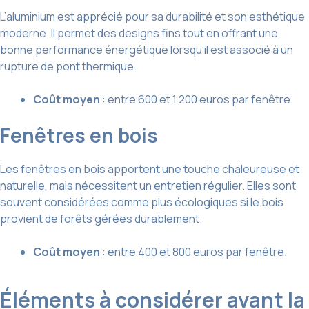
L’aluminium est apprécié pour sa durabilité et son esthétique
moderne. Il permet des designs fins tout en offrant une
bonne performance énergétique lorsqu’il est associé à un
rupture de pont thermique.
Coût moyen
: entre 600 et 1 200 euros par fenêtre.
Fenêtres en bois
Les fenêtres en bois apportent une touche chaleureuse et
naturelle, mais nécessitent un entretien régulier. Elles sont
souvent considérées comme plus écologiques si le bois
provient de forêts gérées durablement.
Coût moyen
: entre 400 et 800 euros par fenêtre.
Éléments à considérer avant la