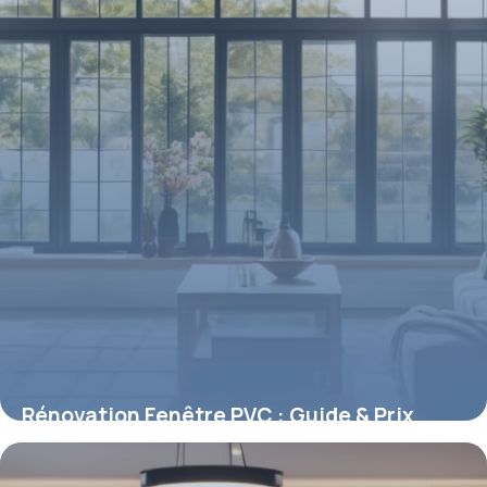
Rénovation Fenêtre PVC : Guide & Prix
2026
7 mai 2026