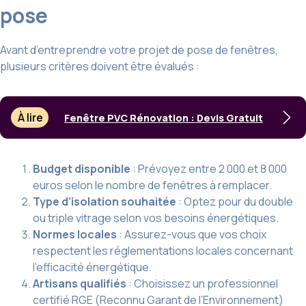
pose
Avant d’entreprendre votre projet de pose de fenêtres,
plusieurs critères doivent être évalués :
À lire
Fenêtre PVC Rénovation : Devis Gratuit
Budget disponible
: Prévoyez entre 2 000 et 8 000
euros selon le nombre de fenêtres à remplacer.
Type d’isolation souhaitée
: Optez pour du double
ou triple vitrage selon vos besoins énergétiques.
Normes locales
: Assurez-vous que vos choix
respectent les réglementations locales concernant
l’efficacité énergétique.
Artisans qualifiés
: Choisissez un professionnel
certifié RGE (Reconnu Garant de l’Environnement)