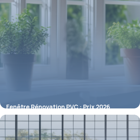
Fenêtre Rénovation PVC : Prix 2026
8 mai 2026