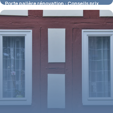
Porte palière rénovation : Conseils prix
1 mai 2026