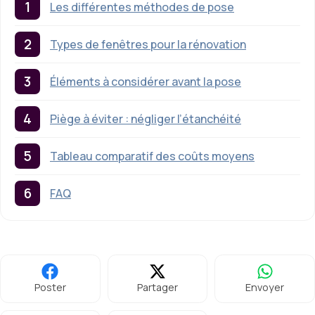
Les différentes méthodes de pose
Types de fenêtres pour la rénovation
Éléments à considérer avant la pose
Piège à éviter : négliger l’étanchéité
Tableau comparatif des coûts moyens
FAQ
Poster
Partager
Envoyer