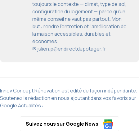
toujours le contexte — climat, type de sol,
configuration du logement — parce qu'un
même conseil ne vaut pas partout. Mon
but : rendre l'entretien et l'amélioration de
la maison accessibles, durables et
économes.
✉ julien.p@endirectdupotager.fr
Innov Concept Rénovation est édité de façon indépendante.
Soutenez la rédaction en nous ajoutant dans vos favoris sur
Google Actualités :
Suivez nous sur Google News