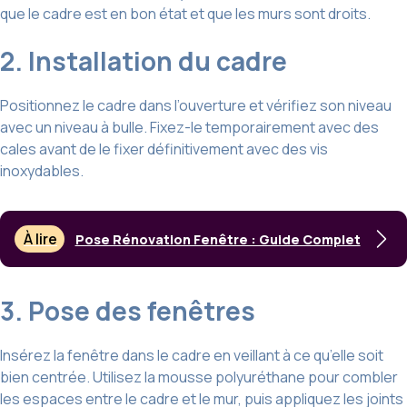
que le cadre est en bon état et que les murs sont droits.
2. Installation du cadre
Positionnez le cadre dans l’ouverture et vérifiez son niveau
avec un niveau à bulle. Fixez-le temporairement avec des
cales avant de le fixer définitivement avec des vis
inoxydables.
À lire
Pose Rénovation Fenêtre : Guide Complet
3. Pose des fenêtres
Insérez la fenêtre dans le cadre en veillant à ce qu’elle soit
bien centrée. Utilisez la mousse polyuréthane pour combler
les espaces entre le cadre et le mur, puis appliquez les joints