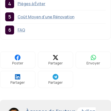
Pièges à Éviter
Coût Moyen d’une Rénovation
FAQ
Poster
Partager
Envoyer
Partager
Partager