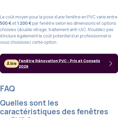
Le coût moyen pour la pose d’une fenêtre en PVC varie entre
500 €
et
1 200 €
par fenêtre selon les dimensions et options
choisies (double vitrage, traitement anti-UV). N’oubliez pas
d’inclure également le coût potentiel d’un professionnel si
vous choisissez cette option.
Fenêtre Rénovation PVC : Prix et Conseils
À lire
2026
FAQ
Quelles sont les
caractéristiques des fenêtres