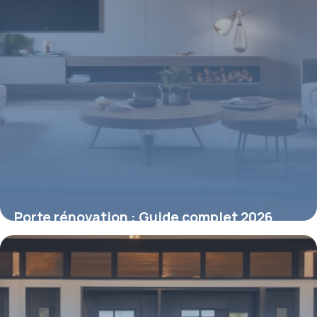
Porte rénovation : Guide complet 2026
4 mai 2026