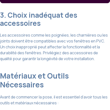
3. Choix inadéquat des
accessoires
Les accessoires comme les poignées, les charnières ou les
joints doivent être compatibles avec vos fenêtres en PVC.
Un choix inapproprié peut affecter la fonctionnalité et la
durabilité des fenêtres. Privilégiez des accessoires de
qualité pour garantir la longévité de votre installation.
Matériaux et Outils
Nécessaires
Avant de commencer la pose, il est essentiel d’avoir tous les
outils et matériaux nécessaires :