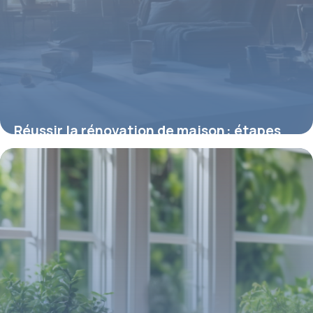
Réussir la rénovation de maison : étapes
clés et conseils pratiques
8 mai 2026