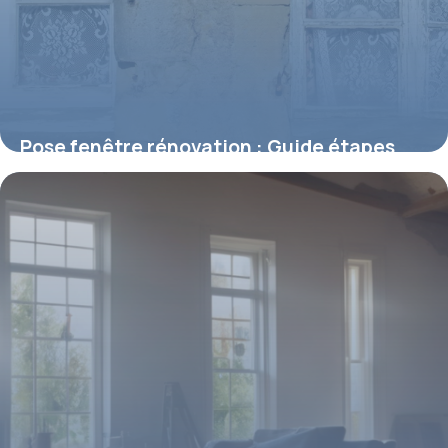
Pose fenêtre rénovation : Guide étapes
prix 2026
9 mai 2026