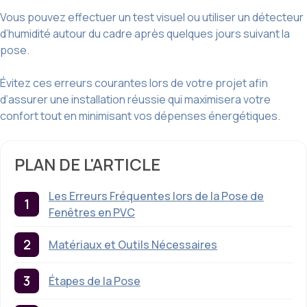
Vous pouvez effectuer un test visuel ou utiliser un détecteur
d’humidité autour du cadre après quelques jours suivant la
pose.
Évitez ces erreurs courantes lors de votre projet afin
d’assurer une installation réussie qui maximisera votre
confort tout en minimisant vos dépenses énergétiques.
PLAN DE L'ARTICLE
Les Erreurs Fréquentes lors de la Pose de
Fenêtres en PVC
Matériaux et Outils Nécessaires
Étapes de la Pose