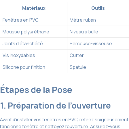
Matériaux
Outils
Fenêtres en PVC
Mètre ruban
Mousse polyuréthane
Niveau à bulle
Joints d’étanchéité
Perceuse-visseuse
Vis inoxydables
Cutter
Silicone pour finition
Spatule
Étapes de la Pose
1. Préparation de l’ouverture
Avant d’installer vos fenêtres en PVC, retirez soigneusement
l’ancienne fenêtre et nettoyez l’ouverture. Assurez-vous