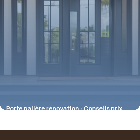
Porte palière rénovation : Conseils prix
1 mai 2026