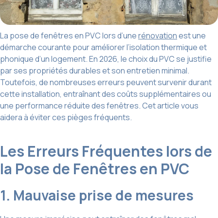
La pose de fenêtres en PVC lors d’une
rénovation
est une
démarche courante pour améliorer l’isolation thermique et
phonique d’un logement. En 2026, le choix du PVC se justifie
par ses propriétés durables et son entretien minimal.
Toutefois, de nombreuses erreurs peuvent survenir durant
cette installation, entraînant des coûts supplémentaires ou
une performance réduite des fenêtres. Cet article vous
aidera à éviter ces pièges fréquents.
Les Erreurs Fréquentes lors de
la Pose de Fenêtres en PVC
1. Mauvaise prise de mesures