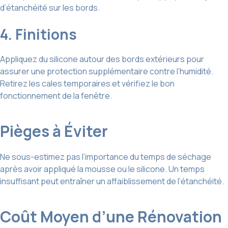
d’étanchéité sur les bords.
4. Finitions
Appliquez du silicone autour des bords extérieurs pour
assurer une protection supplémentaire contre l’humidité.
Retirez les cales temporaires et vérifiez le bon
fonctionnement de la fenêtre.
Pièges à Éviter
Ne sous-estimez pas l’importance du temps de séchage
après avoir appliqué la mousse ou le silicone. Un temps
insuffisant peut entraîner un affaiblissement de l’étanchéité.
Coût Moyen d’une Rénovation