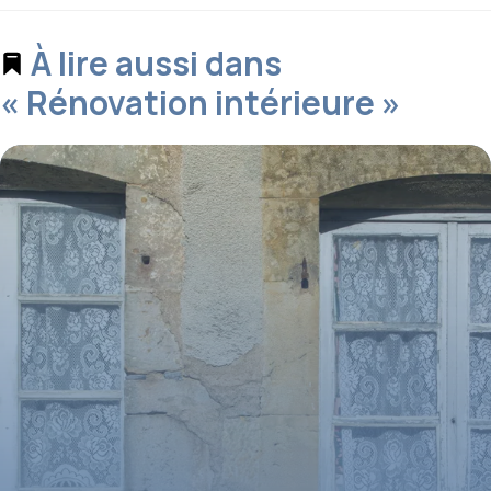
À lire aussi dans
« Rénovation intérieure »