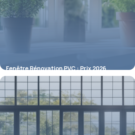
Fenêtre Rénovation PVC : Prix 2026
8 mai 2026