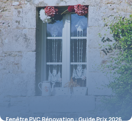
Fenêtre PVC Rénovation : Guide Prix 2026
29 avril 2026