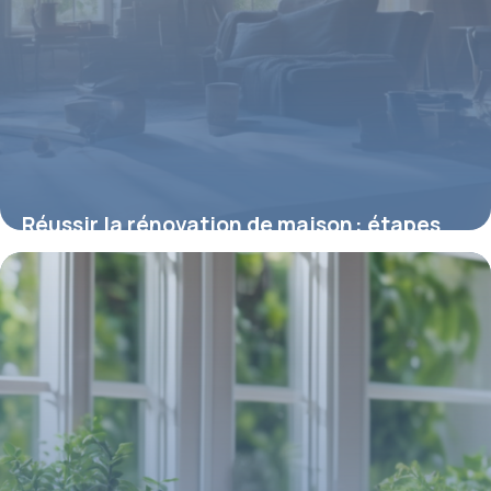
Réussir la rénovation de maison : étapes
clés et conseils pratiques
8 mai 2026