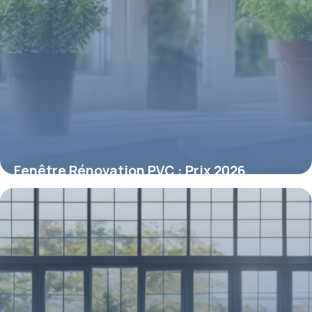
Fenêtre Rénovation PVC : Prix 2026
8 mai 2026