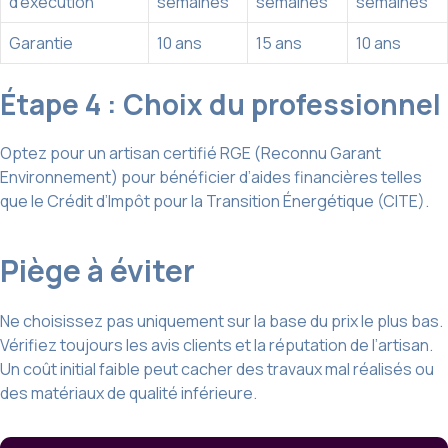
d’exécution
semaines
semaines
semaines
Garantie
10 ans
15 ans
10 ans
Étape 4 : Choix du professionnel
Optez pour un artisan certifié RGE (Reconnu Garant
Environnement) pour bénéficier d’aides financières telles
que le Crédit d’Impôt pour la Transition Énergétique (CITE).
Piège à éviter
Ne choisissez pas uniquement sur la base du prix le plus bas.
Vérifiez toujours les avis clients et la réputation de l’artisan.
Un coût initial faible peut cacher des travaux mal réalisés ou
des matériaux de qualité inférieure.