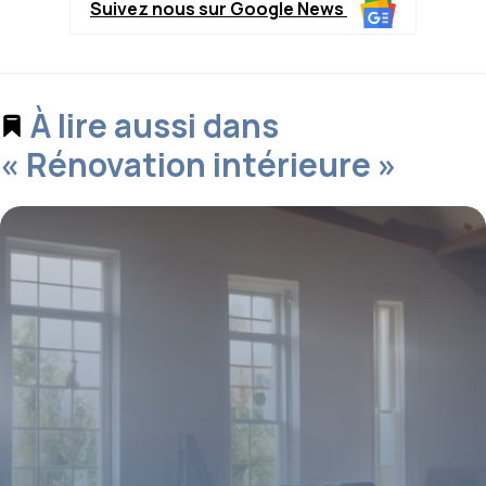
Suivez nous sur Google News
À lire aussi dans
« Rénovation intérieure »