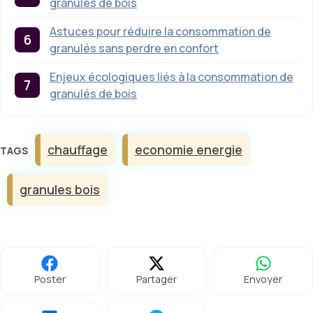
granulés de bois
Astuces pour réduire la consommation de
granulés sans perdre en confort
Enjeux écologiques liés à la consommation de
granulés de bois
Étiquettes
chauffage
economie energie
granules bois
Poster
Partager
Envoyer