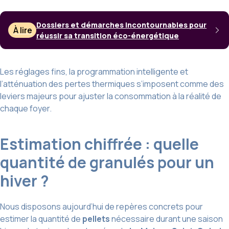
Dossiers et démarches incontournables pour
À lire
réussir sa transition éco-énergétique
Les réglages fins, la programmation intelligente et
l’atténuation des pertes thermiques s’imposent comme des
leviers majeurs pour ajuster la consommation à la réalité de
chaque foyer.
Estimation chiffrée : quelle
quantité de granulés pour un
hiver ?
Nous disposons aujourd’hui de repères concrets pour
estimer la quantité de
pellets
nécessaire durant une saison