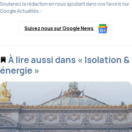
Soutenez la rédaction en nous ajoutant dans vos favoris sur
Google Actualités :
Suivez nous sur Google News
À lire aussi dans « Isolation &
énergie »