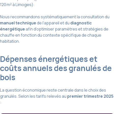
120 m² à Limoges).
Nous recommandons systématiquement la consultation du
manuel technique
de l’appareil et du
diagnostic
énergétique
afin d’optimiser paramètres et stratégies de
chauffe en fonction du contexte spécifique de chaque
habitation.
Dépenses énergétiques et
coûts annuels des granulés de
bois
La question économique reste centrale dans le choix des
granulés. Selon les tarifs relevés au
premier trimestre 2025
: