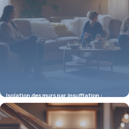
Isolation des murs par insufflation :
efficacité, avis et retours d’expérience
19 mars 2026