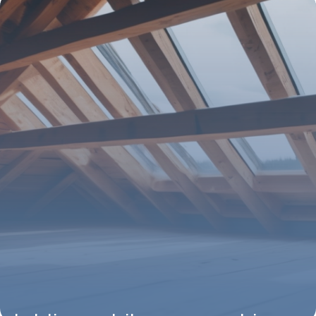
14 février 2026