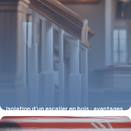
Isolation d’un escalier en bois : avantages
thermiques et acoustiques
12 mars 2026