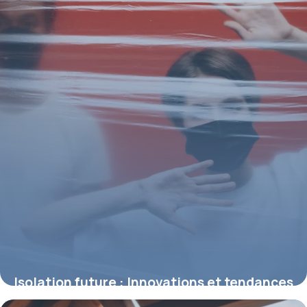
Isolation future : Innovations et tendances
2026