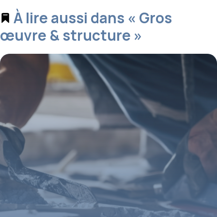
À lire aussi dans « Gros
œuvre & structure »