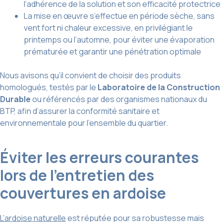
l’adhérence de la solution et son efficacité protectrice
La mise en œuvre s’effectue en période sèche, sans
vent fort ni chaleur excessive, en privilégiant le
printemps ou l’automne, pour éviter une évaporation
prématurée et garantir une pénétration optimale
Nous avisons qu’il convient de choisir des produits
homologués, testés par le
Laboratoire de la Construction
Durable
ou référencés par des organismes nationaux du
BTP, afin d’assurer la conformité sanitaire et
environnementale pour l’ensemble du quartier.
Éviter les erreurs courantes
lors de l’entretien des
couvertures en ardoise
L’ardoise naturelle
est réputée pour sa robustesse mais