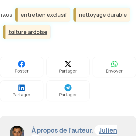
Étiquettes
entretien exclusif
nettoyage durable
toiture ardoise
Poster
Partager
Envoyer
Partager
Partager
À propos de l’auteur,
Julien