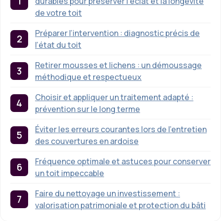
durables pour préserver l’éclat et la longévité
de votre toit
Préparer l’intervention : diagnostic précis de
l’état du toit
Retirer mousses et lichens : un démoussage
méthodique et respectueux
Choisir et appliquer un traitement adapté :
prévention sur le long terme
Éviter les erreurs courantes lors de l’entretien
des couvertures en ardoise
Fréquence optimale et astuces pour conserver
un toit impeccable
Faire du nettoyage un investissement :
valorisation patrimoniale et protection du bâti