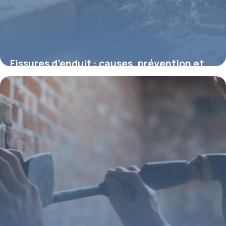
Fissures d’enduit : causes, prévention et
solutions durables
16 mars 2026