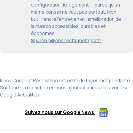
configuration du logement — parce qu'un
même conseil ne vaut pas partout. Mon
but : rendre l'entretien et l'amélioration de
la maison accessibles, durables et
économes.
✉ julien.p@endirectdupotager.fr
Innov Concept Rénovation est édité de façon indépendante.
Soutenez la rédaction en nous ajoutant dans vos favoris sur
Google Actualités :
Suivez nous sur Google News