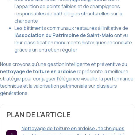
l’apparition de points faibles et de champignons
responsables de pathologies structurelles sur la
charpente
Les bâtiments communaux restaurés à l’initiative de
l’Association du Patrimoine de Saint-Malo
ont vu
leur classification monuments historiques reconduite
grâce à un entretien régulier
Nous croyons qu’une gestion intelligente et préventive du
nettoyage de toiture en ardoise
représente la meilleure
stratégie pour conjuguer l’élégance visuelle, la performance
technique et la valorisation patrimoniale sur plusieurs
générations.
PLAN DE L'ARTICLE
Nettoyage de toiture en ardoise : techniques