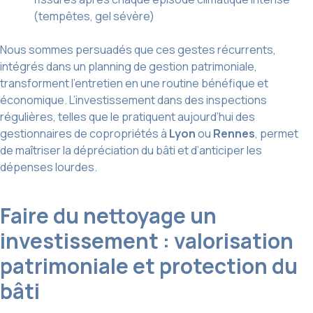
(tempêtes, gel sévère)
Nous sommes persuadés que ces gestes récurrents,
intégrés dans un planning de gestion patrimoniale,
transforment l’entretien en une routine bénéfique et
économique. L’investissement dans des inspections
régulières, telles que le pratiquent aujourd’hui des
gestionnaires de copropriétés à
Lyon
ou
Rennes
, permet
de maîtriser la dépréciation du bâti et d’anticiper les
dépenses lourdes.
Faire du nettoyage un
investissement : valorisation
patrimoniale et protection du
bâti