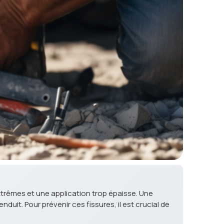
extrêmes et une application trop épaisse. Une
it. Pour prévenir ces fissures, il est crucial de