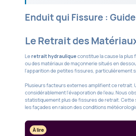
Enduit qui Fissure : Guid
Le Retrait des Matériau
Le
retrait hydraulique
constitue la cause la plus
ou des matériaux de maçonnerie situés en dessous
l’apparition de petites fissures, particulièrement 
Plusieurs facteurs externes amplifient ce retrait.
considérablement l’évaporation de l’eau. Nous ob
statistiquement plus de fissures de retrait. Cette
les façades en raison des conditions météorolog
À lire