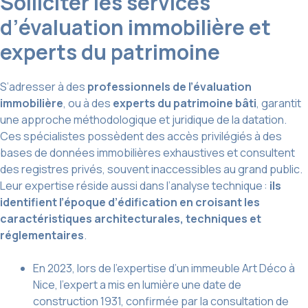
Solliciter les services
d’évaluation immobilière et
experts du patrimoine
S’adresser à des
professionnels de l’évaluation
immobilière
, ou à des
experts du patrimoine bâti
, garantit
une approche méthodologique et juridique de la datation.
Ces spécialistes possèdent des accès privilégiés à des
bases de données immobilières exhaustives et consultent
des registres privés, souvent inaccessibles au grand public.
Leur expertise réside aussi dans l’analyse technique :
ils
identifient l’époque d’édification en croisant les
caractéristiques architecturales, techniques et
réglementaires
.
En 2023, lors de l’expertise d’un immeuble Art Déco à
Nice, l’expert a mis en lumière une date de
construction 1931, confirmée par la consultation de