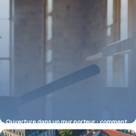
Ouverture dans un mur porteur : comment
préserver la sécurité de votre maison