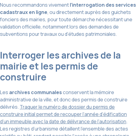
Nous recommandons vivement
l’interrogation des services
cadastraux en ligne
, ou directement auprès des guichets
fonciers des mairies, pour toute démarche nécessitant une
validation officielle, notamment lors des demandes de
subventions pour travaux ou d’études patrimoniales.
Interroger les archives de la
mairie et les permis de
construire
Les
archives communales
conservent la mémoire
administrative de la ville, et donc des permis de construire
délivrés.
Traquer le numéro de dossier du permis de
construire initial permet de recouper l’année d’édification
d’un immeuble avec la date de délivrance de l’autorisation
.
Les registres d’urbanisme détaillent l’ensemble des actes