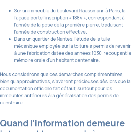
Sur un immeuble du boulevard Haussmann à Paris, la
façade porte l’inscription « 1884 », correspondant à
l’année de la pose de la première pierre, traduisant
l’année de construction effective.
Dans un quartier de Nantes, l’étude de la tuile
mécanique employée sur la toiture a permis de revenir
à une fabrication datée des années 1930, recoupant la
mémoire orale d’un habitant centenaire.
Nous considérons que ces démarches complémentaires,
bien qu’approximatives, s’avèrent précieuses dès lors que la
documentation officielle fait défaut, surtout pour les
immeubles antérieurs à la généralisation des permis de
construire.
Quand l’information demeure