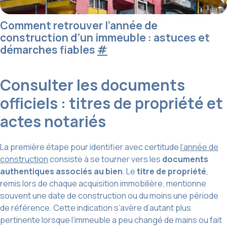
Comment retrouver l’année de
construction d’un immeuble : astuces et
démarches fiables
#
Consulter les documents
officiels : titres de propriété et
actes notariés
La première étape pour identifier avec certitude
l’année de
construction
consiste à se tourner vers les
documents
authentiques associés au bien
. Le
titre de propriété
,
remis lors de chaque acquisition immobilière, mentionne
souvent une date de construction ou du moins une période
de référence. Cette indication s’avère d’autant plus
pertinente lorsque l’immeuble a peu changé de mains ou fait