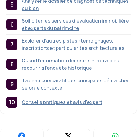
Analyser le dossier de diagnostics techniques
du bien
Solliciter les services d’évaluation immobilière
et experts du patrimoine
Explorer d’autres pistes : témoignages,
inscriptions et particularités architecturales
Quand l’information demeure introuvable :
recourir à l’enquête historique
Tableau comparatif des principales démarches
selon le contexte
Conseils pratiques et avis d’expert