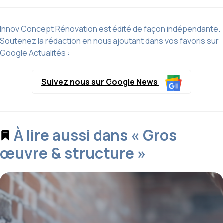
Innov Concept Rénovation est édité de façon indépendante.
Soutenez la rédaction en nous ajoutant dans vos favoris sur
Google Actualités :
Suivez nous sur Google News
À lire aussi dans « Gros
œuvre & structure »