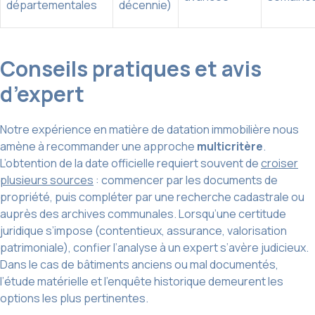
départementales
décennie)
Conseils pratiques et avis
d’expert
Notre expérience en matière de datation immobilière nous
amène à recommander une approche
multicritère
.
L’obtention de la date officielle requiert souvent de
croiser
plusieurs sources
: commencer par les documents de
propriété, puis compléter par une recherche cadastrale ou
auprès des archives communales. Lorsqu’une certitude
juridique s’impose (contentieux, assurance, valorisation
patrimoniale), confier l’analyse à un expert s’avère judicieux.
Dans le cas de bâtiments anciens ou mal documentés,
l’étude matérielle et l’enquête historique demeurent les
options les plus pertinentes.