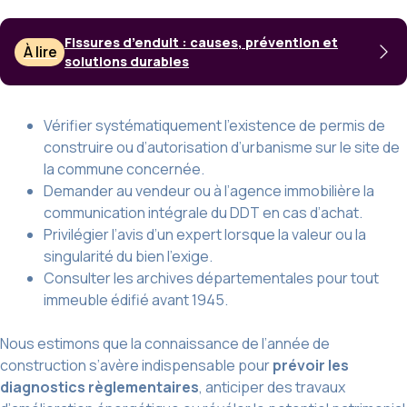
Fissures d’enduit : causes, prévention et
À lire
solutions durables
Vérifier systématiquement l’existence de permis de
construire ou d’autorisation d’urbanisme sur le site de
la commune concernée.
Demander au vendeur ou à l’agence immobilière la
communication intégrale du DDT en cas d’achat.
Privilégier l’avis d’un expert lorsque la valeur ou la
singularité du bien l’exige.
Consulter les archives départementales pour tout
immeuble édifié avant 1945.
Nous estimons que la connaissance de l’année de
construction s’avère indispensable pour
prévoir les
diagnostics règlementaires
, anticiper des travaux