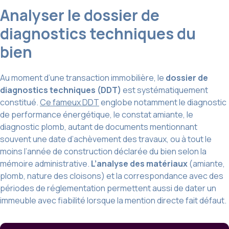
Analyser le dossier de
diagnostics techniques du
bien
Au moment d’une transaction immobilière, le
dossier de
diagnostics techniques (DDT)
est systématiquement
constitué.
Ce fameux DDT
englobe notamment le diagnostic
de performance énergétique, le constat amiante, le
diagnostic plomb, autant de documents mentionnant
souvent une date d’achèvement des travaux, ou à tout le
moins l’année de construction déclarée du bien selon la
mémoire administrative.
L’analyse des matériaux
(amiante,
plomb, nature des cloisons) et la correspondance avec des
périodes de réglementation permettent aussi de dater un
immeuble avec fiabilité lorsque la mention directe fait défaut.