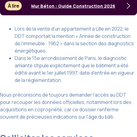
À lire
Mur Béton : Guide Construction 2026
Lors de la vente d’un appartement à Lille en 2022, le
DDT comportait la mention « Année de construction
de l’immeuble : 1962 » dans la section des diagnostics
énergétiques.
Dans le 15e arrondissement de Paris, le diagnostic
amiante stipule explicitement que le bâtiment a été
édifié avant le 1er juillet 1997, date d’entrée en vigueur
de la réglementation.
Nous préconisons de toujours demander l’accès au DDT
pour recouper les données officielles, notamment lors des
acquisitions en copropriété, car ce dossier renferme
souvent de précieuses indications sur l’âge du bâti.