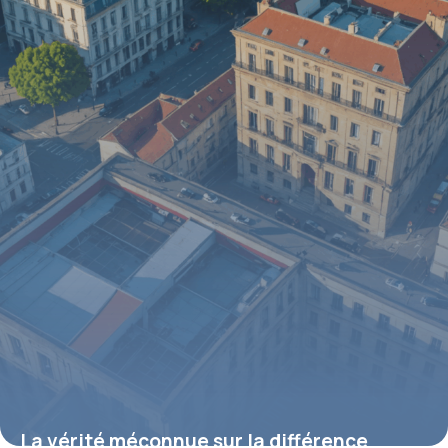
5 février 2026
La vérité méconnue sur la différence