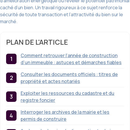
d’amélioration énergétique ou révéler le potentiel patrimonial
caché d’un bien. Un travail rigoureux à ce sujet renforce la
sécurité de toute transaction et l’attractivité du bien sur le
marché.
PLAN DE L'ARTICLE
Comment retrouver l’année de construction
d’un immeuble : astuces et démarches fiables
Consulter les documents officiels : titres de
propriété et actes notariés
Exploiter les ressources du cadastre et du
registre foncier
Interroger les archives de la mairie et les
permis de construire