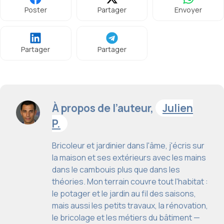
Poster
Partager
Envoyer
Partager
Partager
À propos de l’auteur,
Julien
P.
Bricoleur et jardinier dans l'âme, j'écris sur
la maison et ses extérieurs avec les mains
dans le cambouis plus que dans les
théories. Mon terrain couvre tout l'habitat :
le potager et le jardin au fil des saisons,
mais aussi les petits travaux, la rénovation,
le bricolage et les métiers du bâtiment —