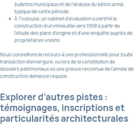
bulletins municipaux et de l’analyse du béton armé,
typique de cette période.
À Toulouse, un cabinet d’évaluation a certifié la
construction d’un immeuble vers 1958 à partir de
l’étude des plans d’origine et d’une enquête auprès de
propriétaires voisins.
Nous conseillons le recours à ces professionnels pour toute
transaction d’envergure, ou lors de la constitution de
dossiers patrimoniaux où une preuve reconnue de l’année de
construction demeure requise.
Explorer d’autres pistes :
témoignages, inscriptions et
particularités architecturales