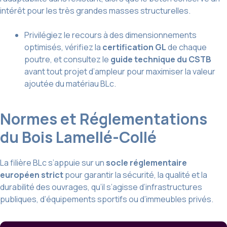
intérêt pour les très grandes masses structurelles.
Privilégiez le recours à des dimensionnements
optimisés, vérifiez la
certification GL
de chaque
poutre, et consultez le
guide technique du CSTB
avant tout projet d’ampleur pour maximiser la valeur
ajoutée du matériau BLc.
Normes et Réglementations
du Bois Lamellé-Collé
La filière BLc s’appuie sur un
socle réglementaire
européen strict
pour garantir la sécurité, la qualité et la
durabilité des ouvrages, qu’il s’agisse d’infrastructures
publiques, d’équipements sportifs ou d’immeubles privés.