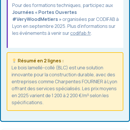
Pour des formations techniques, participez aux
Journées « Portes Ouvertes
#VeryWoodMetiers »
organisées par CODIFAB à
Lyon en septembre 2025. Plus d’informations sur
les événements à venir sur
codifab.fr
.
Résumé en 2 lignes :
Le bois lamellé-collé (BLC) est une solution
innovante pour la construction durable, avec des
entreprises comme Charpentes FOURNIER à Lyon
offrant des services spécialisés. Les prix moyens
en 2025 varient de 1 200 à 2 200 €/m³ selon les
spécifications.