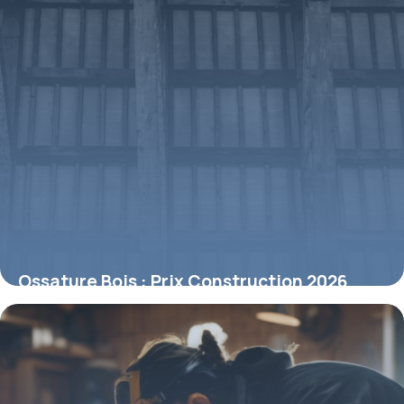
Ossature Bois : Prix Construction 2026
24 mai 2026