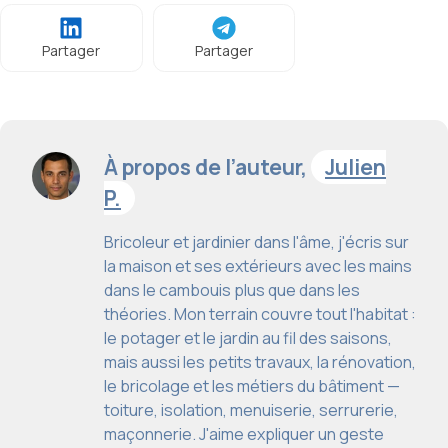
Partager
Partager
À propos de l’auteur,
Julien
P.
Bricoleur et jardinier dans l'âme, j'écris sur
la maison et ses extérieurs avec les mains
dans le cambouis plus que dans les
théories. Mon terrain couvre tout l'habitat :
le potager et le jardin au fil des saisons,
mais aussi les petits travaux, la rénovation,
le bricolage et les métiers du bâtiment —
toiture, isolation, menuiserie, serrurerie,
maçonnerie. J'aime expliquer un geste