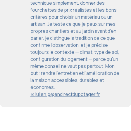
technique simplement, donner des
fourchettes de prix réalistes et les bons
critères pour choisir un matériau ou un
artisan. Je teste ce que je peux sur mes
propres chantiers et au jardin avant d'en
parler, je distingue la tradition de ce que
confirme l'observation, et je précise
toujours le contexte — climat, type de sol,
configuration du logement — parce qu'un
même conseil ne vaut pas partout. Mon
but : rendre l'entretien et l'amélioration de
la maison accessibles, durables et
économes.
✉ julien.p@endirectdupotager.fr