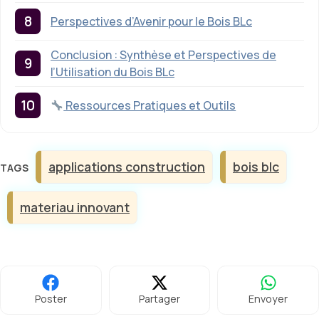
Perspectives d’Avenir pour le Bois BLc
Conclusion : Synthèse et Perspectives de
l’Utilisation du Bois BLc
Ressources Pratiques et Outils
Étiquettes
applications construction
bois blc
materiau innovant
Poster
Partager
Envoyer