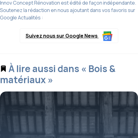
Innov Concept Rénovation est édité de façon indépendante.
Soutenez la rédaction en nous ajoutant dans vos favoris sur
Google Actualités :
Suivez nous sur Google News
À lire aussi dans « Bois &
matériaux »