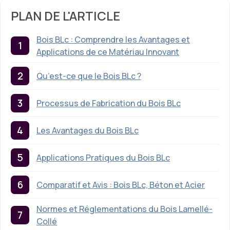
PLAN DE L'ARTICLE
Bois BLc : Comprendre les Avantages et
Applications de ce Matériau Innovant
Qu’est-ce que le Bois BLc ?
Processus de Fabrication du Bois BLc
Les Avantages du Bois BLc
Applications Pratiques du Bois BLc
Comparatif et Avis : Bois BLc, Béton et Acier
Normes et Réglementations du Bois Lamellé-
Collé