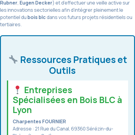
Rubner
,
Eugen Decker
) et d’effectuer une veille active sur
les innovations sectorielles afin d’intégrer pleinement le
potentiel du
bois blc
dans vos futurs projets résidentiels ou
tertiaires.
Ressources Pratiques et
Outils
Entreprises
Spécialisées en Bois BLC à
Lyon
Charpentes FOURNIER
Adresse : 21 Rue du Canal, 69360 Sérézin-du-