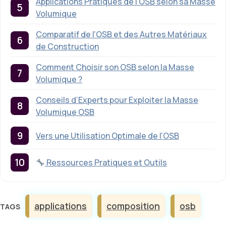
Applications Pratiques de l’OSB selon sa Masse
Volumique
Comparatif de l’OSB et des Autres Matériaux
de Construction
Comment Choisir son OSB selon la Masse
Volumique ?
Conseils d’Experts pour Exploiter la Masse
Volumique OSB
Vers une Utilisation Optimale de l’OSB
Ressources Pratiques et Outils
Étiquettes
applications
composition
osb