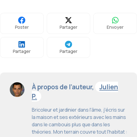
Poster
Partager
Envoyer
Partager
Partager
À propos de l’auteur,
Julien
P.
Bricoleur et jardinier dans l'âme, j'écris sur
la maison et ses extérieurs avec les mains
dans le cambouis plus que dans les
théories. Mon terrain couvre tout l'habitat :