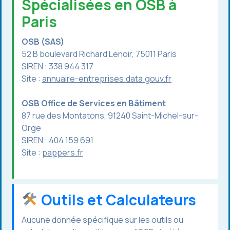
Spécialisées en OSB à
Paris
OSB (SAS)
52 B boulevard Richard Lenoir, 75011 Paris
SIREN : 338 944 317
Site :
annuaire-entreprises.data.gouv.fr
OSB Office de Services en Bâtiment
87 rue des Montatons, 91240 Saint-Michel-sur-
Orge
SIREN : 404 159 691
Site :
pappers.fr
Outils et Calculateurs
Aucune donnée spécifique sur les outils ou