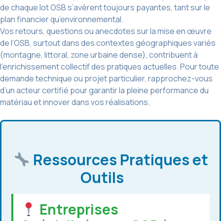
de chaque lot OSB s’avèrent toujours payantes, tant sur le
plan financier qu’environnemental.
Vos retours, questions ou anecdotes sur la mise en œuvre
de l’OSB, surtout dans des contextes géographiques variés
(montagne, littoral, zone urbaine dense), contribuent à
l’enrichissement collectif des pratiques actuelles. Pour toute
demande technique ou projet particulier, rapprochez-vous
d’un acteur certifié pour garantir la pleine performance du
matériau et innover dans vos réalisations.
Ressources Pratiques et
Outils
Entreprises