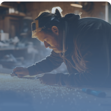
24 mai 2026