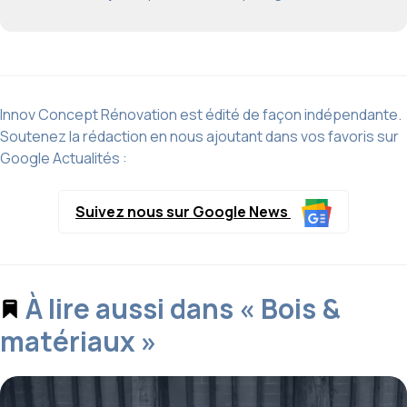
Innov Concept Rénovation est édité de façon indépendante.
Soutenez la rédaction en nous ajoutant dans vos favoris sur
Google Actualités :
Suivez nous sur Google News
À lire aussi dans « Bois &
matériaux »