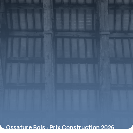
Ossature Bois : Prix Construction 2026