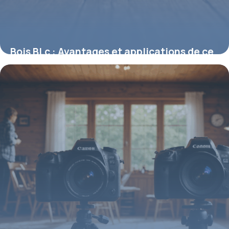
Bois BLc : Avantages et applications de ce
matériau innovant
18 septembre 2025