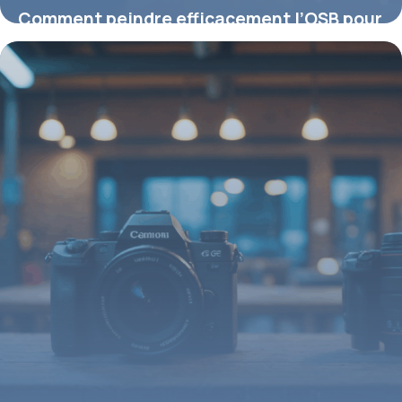
Comment peindre efficacement l’OSB pour
un rendu parfait
26 janvier 2026