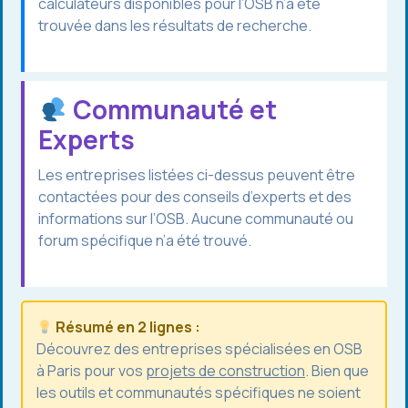
calculateurs disponibles pour l’OSB n’a été
trouvée dans les résultats de recherche.
Communauté et
Experts
Les entreprises listées ci-dessus peuvent être
contactées pour des conseils d’experts et des
informations sur l’OSB. Aucune communauté ou
forum spécifique n’a été trouvé.
Résumé en 2 lignes :
Découvrez des entreprises spécialisées en OSB
à Paris pour vos
projets de construction
. Bien que
les outils et communautés spécifiques ne soient