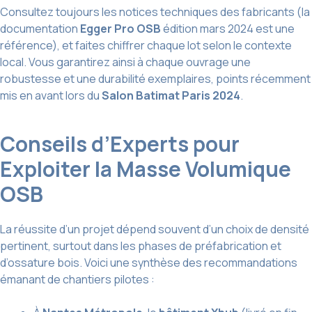
Consultez toujours les notices techniques des fabricants (la
documentation
Egger Pro OSB
édition mars 2024 est une
référence), et faites chiffrer chaque lot selon le contexte
local. Vous garantirez ainsi à chaque ouvrage une
robustesse et une durabilité exemplaires, points récemment
mis en avant lors du
Salon Batimat Paris 2024
.
Conseils d’Experts pour
Exploiter la Masse Volumique
OSB
La réussite d’un projet dépend souvent d’un choix de densité
pertinent, surtout dans les phases de préfabrication et
d’ossature bois. Voici une synthèse des recommandations
émanant de chantiers pilotes :