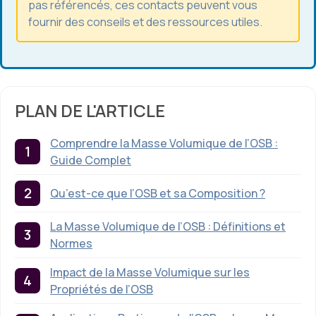
pas référencés, ces contacts peuvent vous
fournir des conseils et des ressources utiles.
PLAN DE L'ARTICLE
Comprendre la Masse Volumique de l’OSB :
Guide Complet
Qu’est-ce que l’OSB et sa Composition ?
La Masse Volumique de l’OSB : Définitions et
Normes
Impact de la Masse Volumique sur les
Propriétés de l’OSB