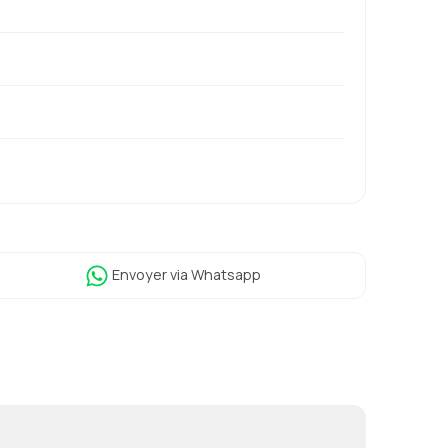
Envoyer
via Whatsapp