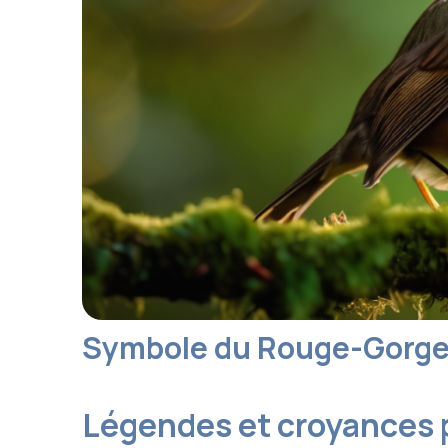
Symbole du Rouge-Gorge :
Légendes et croyances 