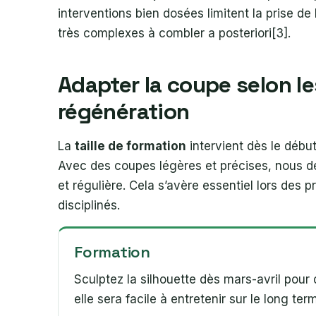
interventions bien dosées limitent la prise d
très complexes à combler a posteriori[3].
Adapter la coupe selon les
régénération
La
taille de formation
intervient dès le débu
Avec des coupes légères et précises, nous déf
et régulière. Cela s’avère essentiel lors des
disciplinés.
Formation
Sculptez la silhouette dès mars-avril pour 
elle sera facile à entretenir sur le long ter