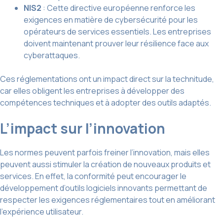
NIS2
: Cette directive européenne renforce les
exigences en matière de cybersécurité pour les
opérateurs de services essentiels. Les entreprises
doivent maintenant prouver leur résilience face aux
cyberattaques.
Ces réglementations ont un impact direct sur la technitude,
car elles obligent les entreprises à développer des
compétences techniques et à adopter des outils adaptés.
L’impact sur l’innovation
Les normes peuvent parfois freiner l’innovation, mais elles
peuvent aussi stimuler la création de nouveaux produits et
services. En effet, la conformité peut encourager le
développement d’outils logiciels innovants permettant de
respecter les exigences réglementaires tout en améliorant
l’expérience utilisateur.