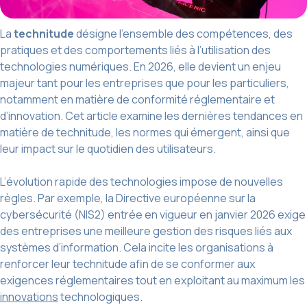
La
technitude
désigne l’ensemble des compétences, des
pratiques et des comportements liés à l’utilisation des
technologies numériques. En 2026, elle devient un enjeu
majeur tant pour les entreprises que pour les particuliers,
notamment en matière de conformité réglementaire et
d’innovation. Cet article examine les dernières tendances en
matière de technitude, les normes qui émergent, ainsi que
leur impact sur le quotidien des utilisateurs.
L’évolution rapide des technologies impose de nouvelles
règles. Par exemple, la Directive européenne sur la
cybersécurité (NIS2) entrée en vigueur en janvier 2026 exige
des entreprises une meilleure gestion des risques liés aux
systèmes d’information. Cela incite les organisations à
renforcer leur technitude afin de se conformer aux
exigences réglementaires tout en exploitant au maximum les
innovations
technologiques.