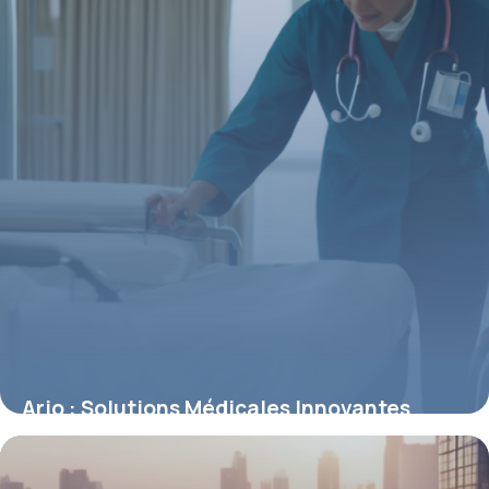
Arjo : Solutions Médicales Innovantes
6 mai 2026