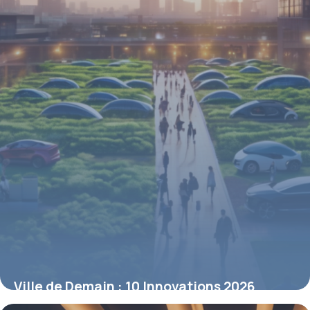
Ville de Demain : 10 Innovations 2026