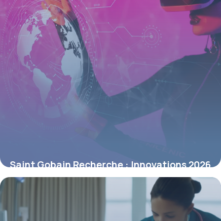
Saint Gobain Recherche : Innovations 2026
10 mai 2026