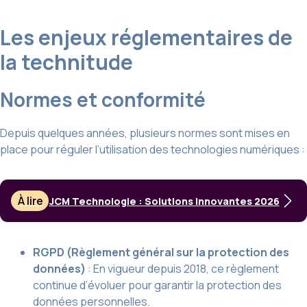
Les enjeux réglementaires de
la technitude
Normes et conformité
Depuis quelques années, plusieurs normes sont mises en
place pour réguler l’utilisation des technologies numériques :
À lire
JCM Technologie : Solutions Innovantes 2026
RGPD (Règlement général sur la protection des
données)
: En vigueur depuis 2018, ce règlement
continue d’évoluer pour garantir la protection des
données personnelles.