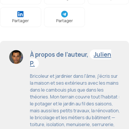
Partager
Partager
À propos de l’auteur,
Julien
P.
Bricoleur et jardinier dans l'âme, j'écris sur
la maison et ses extérieurs avec les mains
dans le cambouis plus que dans les
théories. Mon terrain couvre tout l'habitat :
le potager et le jardin au fil des saisons,
mais aussi les petits travaux, la rénovation,
le bricolage et les métiers du bâtiment —
toiture, isolation, menuiserie, serrurerie,