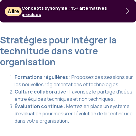
Concepts synonyme : 15+ alternatives
À lire
précises
Stratégies pour intégrer la
technitude dans votre
organisation
Formations régulières
: Proposez des sessions sur
les nouvelles réglementations et technologies.
Culture collaborative
: Favorisez le partage d’idées
entre équipes techniques et non techniques.
Évaluation continue
: Mettez en place un système
d’évaluation pour mesurer l’évolution de la technitude
dans votre organisation.