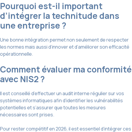
Pourquoi est-il important
d’intégrer la technitude dans
une entreprise ?
Une bonne intégration permet non seulement de respecter
les normes mais aussi d’innover et d’améliorer son efficacité
opérationnelle.
Comment évaluer ma conformité
avec NIS2 ?
Il est conseillé d’effectuer un audit interne régulier sur vos
systèmes informatiques afin d’identifier les vulnérabilités
potentielles et s’assurer que toutes les mesures
nécessaires sont prises.
Pour rester compétitif en 2026, il est essentiel d’intégrer ces