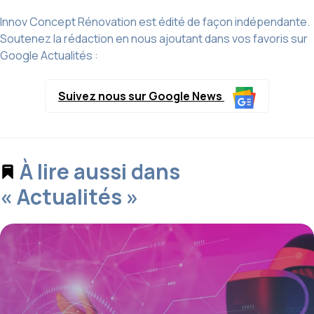
Innov Concept Rénovation est édité de façon indépendante.
Soutenez la rédaction en nous ajoutant dans vos favoris sur
Google Actualités :
Suivez nous sur Google News
À lire aussi dans
« Actualités »