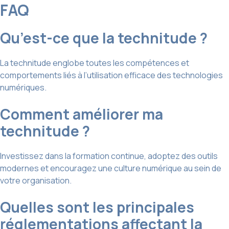
FAQ
Qu’est-ce que la technitude ?
La technitude englobe toutes les compétences et
comportements liés à l’utilisation efficace des technologies
numériques.
Comment améliorer ma
technitude ?
Investissez dans la formation continue, adoptez des outils
modernes et encouragez une culture numérique au sein de
votre organisation.
Quelles sont les principales
réglementations affectant la