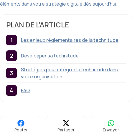
éléments dans votre stratégie digitale dès aujourd’hui.
PLAN DE L'ARTICLE
Les enjeux réglementaires de la technitude
Développer sa technitude
Stratégies pour intégrer la technitude dans
votre organisation
FAQ
Poster
Partager
Envoyer