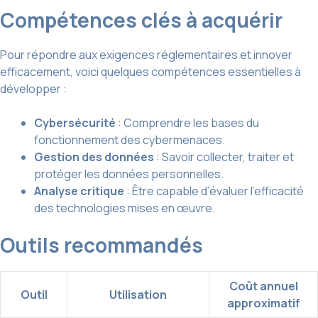
Compétences clés à acquérir
Pour répondre aux exigences réglementaires et innover
efficacement, voici quelques compétences essentielles à
développer :
Cybersécurité
: Comprendre les bases du
fonctionnement des cybermenaces.
Gestion des données
: Savoir collecter, traiter et
protéger les données personnelles.
Analyse critique
: Être capable d’évaluer l’efficacité
des technologies mises en œuvre.
Outils recommandés
Coût annuel
Outil
Utilisation
approximatif