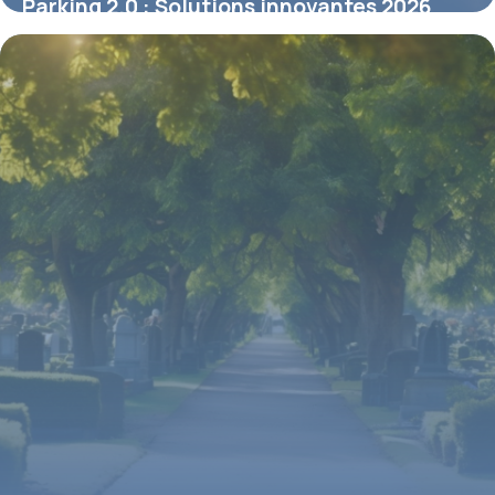
Parking 2.0 : Solutions innovantes 2026
3 mai 2026