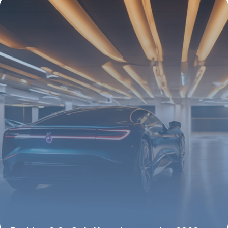
5 mai 2026