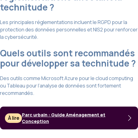
technitude ?
Les principales réglementations incluent le RGPD pour la
protection des données personnelles et NIS2 pour renforcer
la cybersécurité.
Quels outils sont recommandés
pour développer sa technitude ?
Des outils comme Microsoft Azure pour le cloud computing
ou Tableau pour l’analyse de données sont fortement
recommandés.
Parc urbain : Guide Aménagement et
À lire
Conception