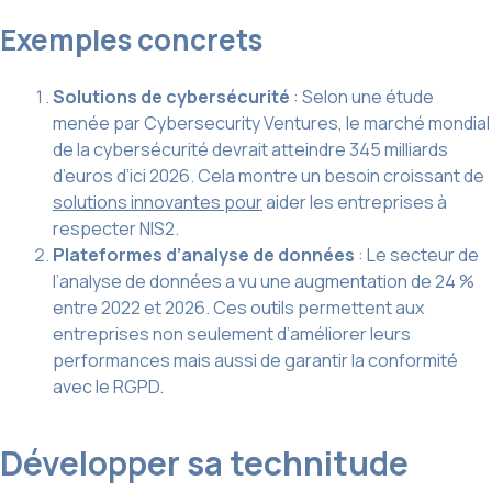
Exemples concrets
Solutions de cybersécurité
: Selon une étude
menée par Cybersecurity Ventures, le marché mondial
de la cybersécurité devrait atteindre 345 milliards
d’euros d’ici 2026. Cela montre un besoin croissant de
solutions innovantes pour
aider les entreprises à
respecter NIS2.
Plateformes d’analyse de données
: Le secteur de
l’analyse de données a vu une augmentation de 24 %
entre 2022 et 2026. Ces outils permettent aux
entreprises non seulement d’améliorer leurs
performances mais aussi de garantir la conformité
avec le RGPD.
Développer sa technitude