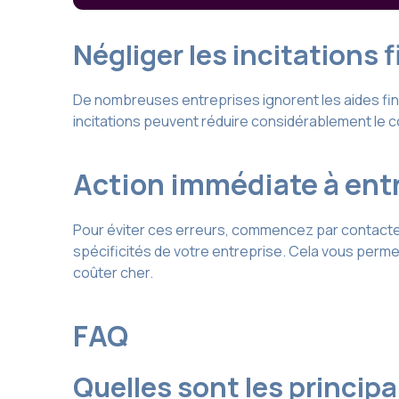
Négliger les incitations 
De nombreuses entreprises ignorent les aides fin
incitations peuvent réduire considérablement le coû
Action immédiate à ent
Pour éviter ces erreurs, commencez par contacter
spécificités de votre entreprise. Cela vous permet
coûter cher.
FAQ
Quelles sont les princip