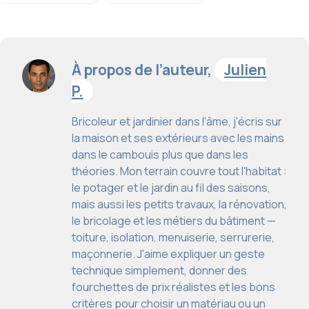
À propos de l’auteur,
Julien
P.
Bricoleur et jardinier dans l'âme, j'écris sur
la maison et ses extérieurs avec les mains
dans le cambouis plus que dans les
théories. Mon terrain couvre tout l'habitat :
le potager et le jardin au fil des saisons,
mais aussi les petits travaux, la rénovation,
le bricolage et les métiers du bâtiment —
toiture, isolation, menuiserie, serrurerie,
maçonnerie. J'aime expliquer un geste
technique simplement, donner des
fourchettes de prix réalistes et les bons
critères pour choisir un matériau ou un