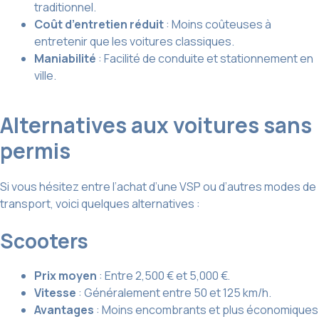
traditionnel.
Coût d’entretien réduit
: Moins coûteuses à
entretenir que les voitures classiques.
Maniabilité
: Facilité de conduite et stationnement en
ville.
Alternatives aux voitures sans
permis
Si vous hésitez entre l’achat d’une VSP ou d’autres modes de
transport, voici quelques alternatives :
Scooters
Prix moyen
: Entre 2,500 € et 5,000 €.
Vitesse
: Généralement entre 50 et 125 km/h.
Avantages
: Moins encombrants et plus économiques