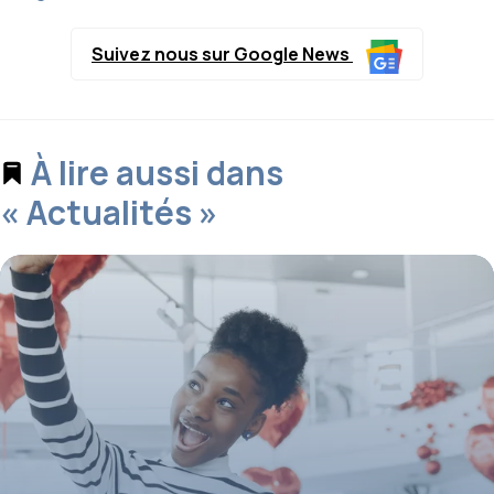
Suivez nous sur Google News
À lire aussi dans
« Actualités »