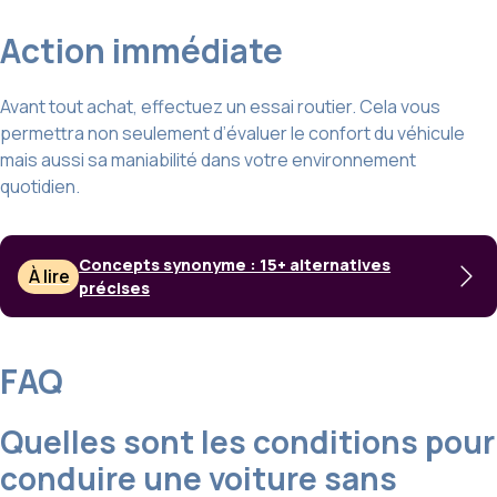
Action immédiate
Avant tout achat, effectuez un essai routier. Cela vous
permettra non seulement d’évaluer le confort du véhicule
mais aussi sa maniabilité dans votre environnement
quotidien.
Concepts synonyme : 15+ alternatives
À lire
précises
FAQ
Quelles sont les conditions pour
conduire une voiture sans