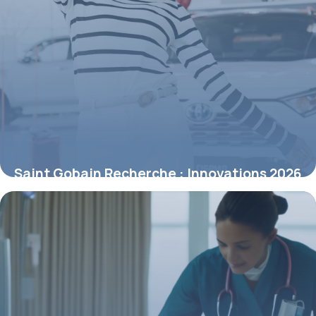
Saint Gobain Recherche : Innovations 2026
10 mai 2026