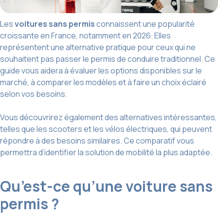
Les
voitures sans permis
connaissent une popularité
croissante en France, notamment en 2026. Elles
représentent une alternative pratique pour ceux qui ne
souhaitent pas passer le permis de conduire traditionnel. Ce
guide vous aidera à évaluer les options disponibles sur le
marché, à comparer les modèles et à faire un choix éclairé
selon vos besoins.
Vous découvrirez également des alternatives intéressantes,
telles que les scooters et les vélos électriques, qui peuvent
répondre à des besoins similaires. Ce comparatif vous
permettra d’identifier la solution de mobilité la plus adaptée.
Qu’est-ce qu’une voiture sans
permis ?