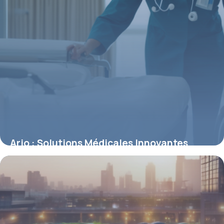
Arjo : Solutions Médicales Innovantes
6 mai 2026