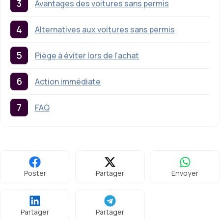
Avantages des voitures sans permis
Alternatives aux voitures sans permis
Piège à éviter lors de l’achat
Action immédiate
FAQ
Poster
Partager
Envoyer
Partager
Partager