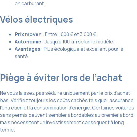
en carburant.
Vélos électriques
Prix moyen
: Entre 1,000 € et 3,000 €.
Autonomie
: Jusqu’à 100 km selon le modèle.
Avantages
: Plus écologique et excellent pour la
santé.
Piège à éviter lors de l’achat
Ne vous laissez pas séduire uniquement par le prix d’achat
bas. Vérifiez toujours les coûts cachés tels que l’assurance,
l’entretien et la consommation d’énergie. Certaines voitures
sans permis peuvent sembler abordables au premier abord
mais nécessitent un investissement conséquent à long
terme.