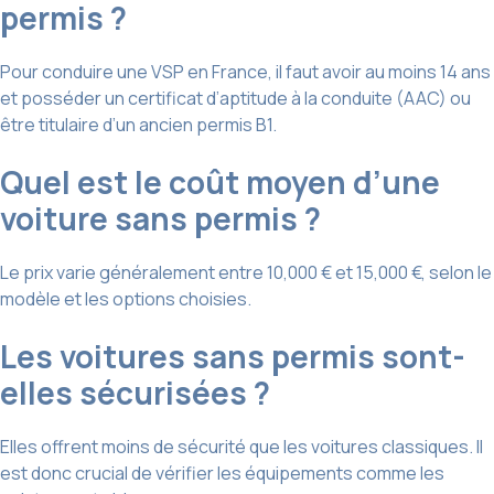
permis ?
Pour conduire une VSP en France, il faut avoir au moins 14 ans
et posséder un certificat d’aptitude à la conduite (AAC) ou
être titulaire d’un ancien permis B1.
Quel est le coût moyen d’une
voiture sans permis ?
Le prix varie généralement entre 10,000 € et 15,000 €, selon le
modèle et les options choisies.
Les voitures sans permis sont-
elles sécurisées ?
Elles offrent moins de sécurité que les voitures classiques. Il
est donc crucial de vérifier les équipements comme les