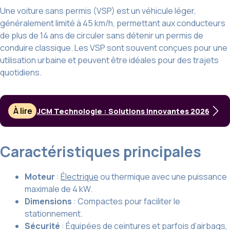
Une voiture sans permis (VSP) est un véhicule léger,
généralement limité à 45 km/h, permettant aux conducteurs
de plus de 14 ans de circuler sans détenir un permis de
conduire classique. Les VSP sont souvent conçues pour une
utilisation urbaine et peuvent être idéales pour des trajets
quotidiens.
À lire
JCM Technologie : Solutions Innovantes 2026
Caractéristiques principales
Moteur
:
Électrique
ou thermique avec une puissance
maximale de 4 kW.
Dimensions
: Compactes pour faciliter le
stationnement.
Sécurité
: Équipées de ceintures et parfois d’airbags,