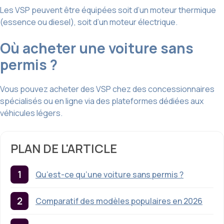
Les VSP peuvent être équipées soit d’un moteur thermique
(essence ou diesel), soit d’un moteur électrique.
Où acheter une voiture sans
permis ?
Vous pouvez acheter des VSP chez des concessionnaires
spécialisés ou en ligne via des plateformes dédiées aux
véhicules légers.
PLAN DE L'ARTICLE
Qu’est-ce qu’une voiture sans permis ?
Comparatif des modèles populaires en 2026