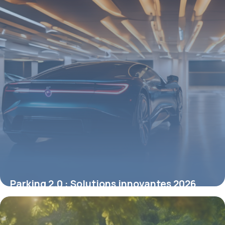
Parking 2.0 : Solutions innovantes 2026
3 mai 2026