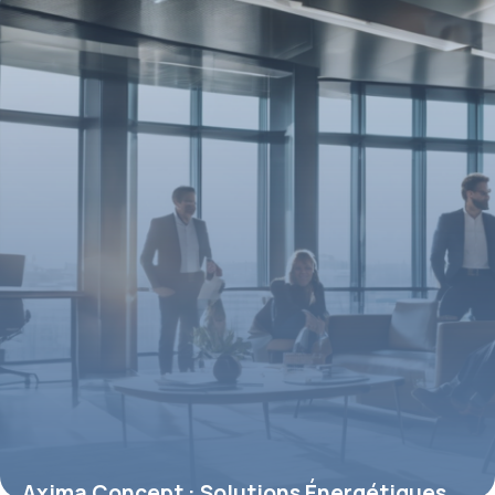
2 mai 2026
Axima Concept : Solutions Énergétiques