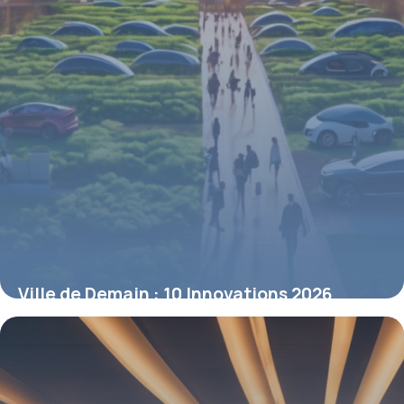
Ville de Demain : 10 Innovations 2026
5 mai 2026