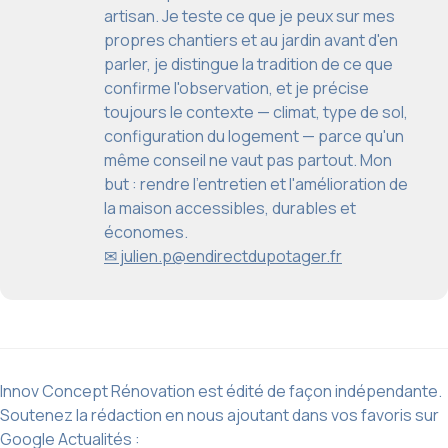
artisan. Je teste ce que je peux sur mes
propres chantiers et au jardin avant d'en
parler, je distingue la tradition de ce que
confirme l'observation, et je précise
toujours le contexte — climat, type de sol,
configuration du logement — parce qu'un
même conseil ne vaut pas partout. Mon
but : rendre l'entretien et l'amélioration de
la maison accessibles, durables et
économes.
✉ julien.p@endirectdupotager.fr
Innov Concept Rénovation est édité de façon indépendante.
Soutenez la rédaction en nous ajoutant dans vos favoris sur
Google Actualités :