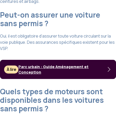
ceintures et airbags.
Peut-on assurer une voiture
sans permis ?
Oui, il est obligatoire d’assurer toute voiture circulant sur la
voie publique. Des assurances spécifiques existent pour les
VSP.
Parc urbain : Guide Aménagement et
À lire
Conception
Quels types de moteurs sont
disponibles dans les voitures
sans permis ?