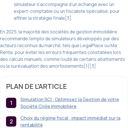
simulateur s’accompagne d’un échange avec un
expert-comptable ou un fiscaliste spécialisé, pour
affiner la stratégie finale[3].
En 2025, la majorité des sociétés de gestion immobilière
recommande l’emploi de simulateurs développés par des
acteurs reconnus du marché, tels que LegalPlace ou Ma
Renta, pour éviter les erreurs fréquentes constatées lors
des calculs manuels, comme l’oubli de certains abattements
ou la surévaluation des amortissements[1][3].
PLAN DE L'ARTICLE
Simulation SCI : Optimisez la Gestion de votre
Société Civile Immobilière
Choix du régime fiscal : impact immédiat sur la
rentabilité