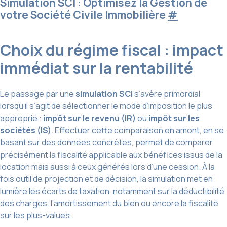
Simulation SCI : Optimisez la Gestion de
votre Société Civile Immobilière
#
Choix du régime fiscal : impact
immédiat sur la rentabilité
Le passage par une
simulation SCI
s’avère primordial
lorsqu’il s’agit de sélectionner le mode d’imposition le plus
approprié :
impôt sur le revenu (IR)
ou
impôt sur les
sociétés (IS)
. Effectuer cette comparaison en amont, en se
basant sur des données concrètes, permet de comparer
précisément la fiscalité applicable aux bénéfices issus de la
location mais aussi à ceux générés lors d’une cession. À la
fois outil de projection et de décision, la simulation met en
lumière les écarts de taxation, notamment sur la déductibilité
des charges, l’amortissement du bien ou encore la fiscalité
sur les plus-values.