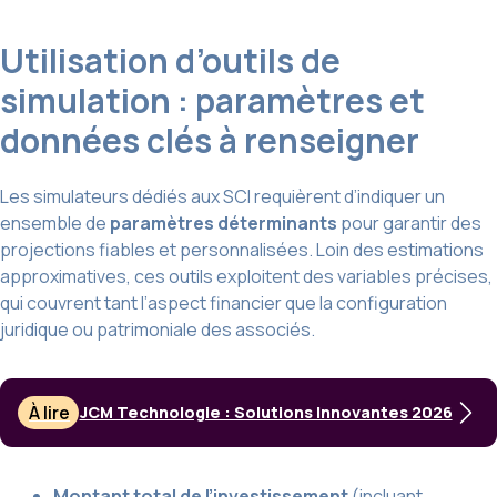
Utilisation d’outils de
simulation : paramètres et
données clés à renseigner
Les simulateurs dédiés aux SCI requièrent d’indiquer un
ensemble de
paramètres déterminants
pour garantir des
projections fiables et personnalisées. Loin des estimations
approximatives, ces outils exploitent des variables précises,
qui couvrent tant l’aspect financier que la configuration
juridique ou patrimoniale des associés.
À lire
JCM Technologie : Solutions Innovantes 2026
Montant total de l’investissement
(incluant