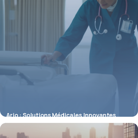
Arjo : Solutions Médicales Innovantes
6 mai 2026