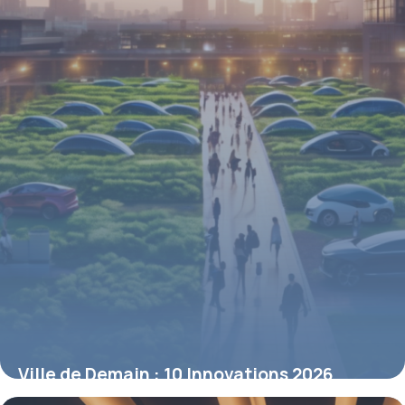
Ville de Demain : 10 Innovations 2026