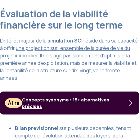
Évaluation de la viabilité
financière sur le long terme
L’intérêt majeur de la
simulation SCI
réside dans sa capacité
à offrir
une projection sur l’ensemble de la durée de vie du
projet immobilier
. Il ne s’agit pas simplement d’optimiser la
première année d’exploitation, mais de mesurer la viabilité et
la rentabilité de la structure sur dix, vingt, voire trente
années.
Concepts synonyme : 15+ alternatives
À lire
précises
Bilan prévisionnel
sur plusieurs décennies, tenant
compte de l’évolution attendue des loyers, de la