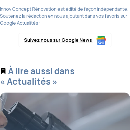
Innov Concept Rénovation est édité de façon indépendante.
Soutenez la rédaction en nous ajoutant dans vos favoris sur
Google Actualités :
Suivez nous sur Google News
À lire aussi dans
« Actualités »