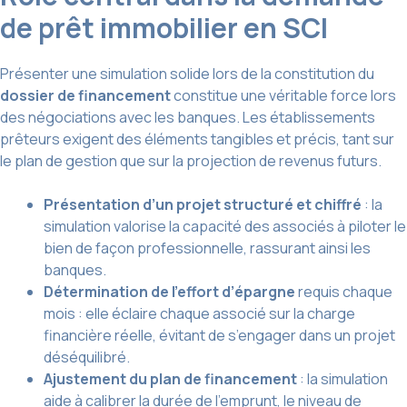
de prêt immobilier en SCI
Présenter une simulation solide lors de la constitution du
dossier de financement
constitue une véritable force lors
des négociations avec les banques. Les établissements
prêteurs exigent des éléments tangibles et précis, tant sur
le plan de gestion que sur la projection de revenus futurs.
Présentation d’un projet structuré et chiffré
: la
simulation valorise la capacité des associés à piloter le
bien de façon professionnelle, rassurant ainsi les
banques.
Détermination de l’effort d’épargne
requis chaque
mois : elle éclaire chaque associé sur la charge
financière réelle, évitant de s’engager dans un projet
déséquilibré.
Ajustement du plan de financement
: la simulation
aide à calibrer la durée de l’emprunt, le niveau de