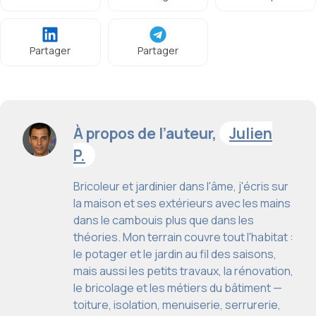
Partager
Partager
À propos de l’auteur,
Julien
P.
Bricoleur et jardinier dans l'âme, j'écris sur
la maison et ses extérieurs avec les mains
dans le cambouis plus que dans les
théories. Mon terrain couvre tout l'habitat :
le potager et le jardin au fil des saisons,
mais aussi les petits travaux, la rénovation,
le bricolage et les métiers du bâtiment —
toiture, isolation, menuiserie, serrurerie,