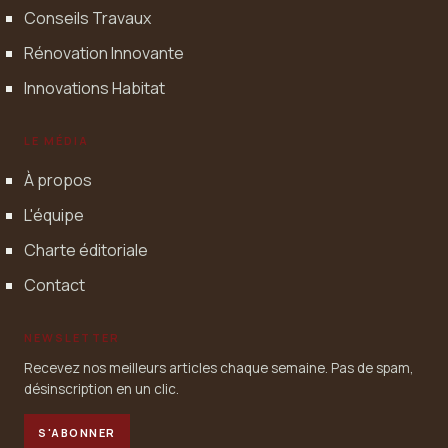
Conseils Travaux
Rénovation Innovante
Innovations Habitat
LE MÉDIA
À propos
L'équipe
Charte éditoriale
Contact
NEWSLETTER
Recevez nos meilleurs articles chaque semaine. Pas de spam,
désinscription en un clic.
S'ABONNER