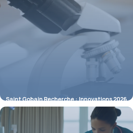
Saint Gobain Recherche : Innovations 2026
10 mai 2026