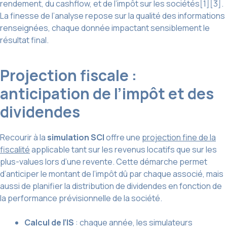
rendement, du cashflow, et de l’impôt sur les sociétés[1][3].
La finesse de l’analyse repose sur la qualité des informations
renseignées, chaque donnée impactant sensiblement le
résultat final.
Projection fiscale :
anticipation de l’impôt et des
dividendes
Recourir à la
simulation SCI
offre une
projection fine de la
fiscalité
applicable tant sur les revenus locatifs que sur les
plus-values lors d’une revente. Cette démarche permet
d’anticiper le montant de l’impôt dû par chaque associé, mais
aussi de planifier la distribution de dividendes en fonction de
la performance prévisionnelle de la société.
Calcul de l’IS
: chaque année, les simulateurs