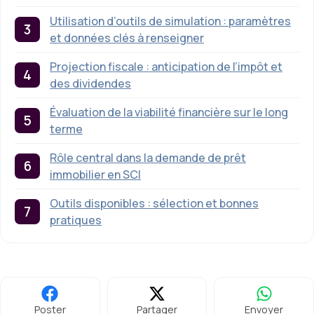
Utilisation d’outils de simulation : paramètres
et données clés à renseigner
Projection fiscale : anticipation de l’impôt et
des dividendes
Évaluation de la viabilité financière sur le long
terme
Rôle central dans la demande de prêt
immobilier en SCI
Outils disponibles : sélection et bonnes
pratiques
Poster
Partager
Envoyer