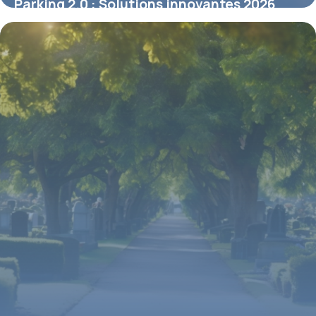
Parking 2.0 : Solutions innovantes 2026
3 mai 2026