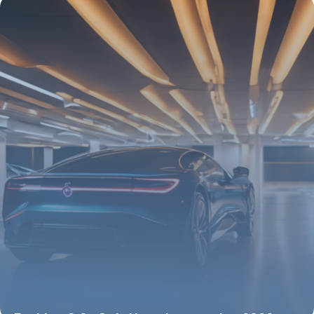
5 mai 2026