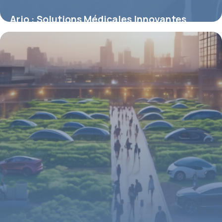
Arjo : Solutions Médicales Innovantes
6 mai 2026