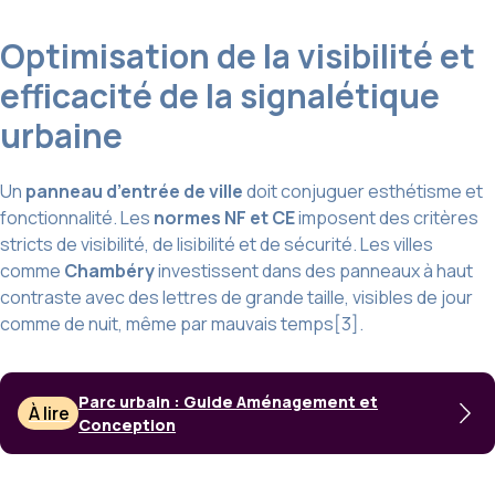
Optimisation de la visibilité et
efficacité de la signalétique
urbaine
Un
panneau d’entrée de ville
doit conjuguer esthétisme et
fonctionnalité. Les
normes NF et CE
imposent des critères
stricts de visibilité, de lisibilité et de sécurité. Les villes
comme
Chambéry
investissent dans des panneaux à haut
contraste avec des lettres de grande taille, visibles de jour
comme de nuit, même par mauvais temps[3].
Parc urbain : Guide Aménagement et
À lire
Conception