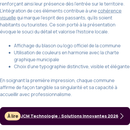
renforçant ainsi leur présence dès l’entrée sur le territoire.
L’intégration de ces éléments contribue à une
cohérence
visuelle
qui marque l’esprit des passants, qu’ils soient
habitants ou touristes. Ce soin porté à la présentation
évoque le souci du détail et valorise l’histoire locale.
Affichage du blason ou logo officiel de la commune
Utilisation de couleurs en harmonie avec la charte
graphique municipale
Choix d’une typographie distinctive, visible et élégante
En soignant la première impression, chaque commune
affirme de façon tangible sa singularité et sa capacité à
accueillir avec professionnalisme.
À lire
JCM Technologie : Solutions Innovantes 2026