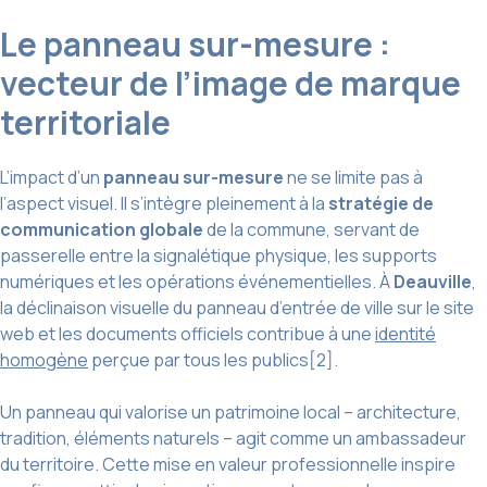
Le panneau sur-mesure :
vecteur de l’image de marque
territoriale
L’impact d’un
panneau sur-mesure
ne se limite pas à
l’aspect visuel. Il s’intègre pleinement à la
stratégie de
communication globale
de la commune, servant de
passerelle entre la signalétique physique, les supports
numériques et les opérations événementielles. À
Deauville
,
la déclinaison visuelle du panneau d’entrée de ville sur le site
web et les documents officiels contribue à une
identité
homogène
perçue par tous les publics[2].
Un panneau qui valorise un patrimoine local – architecture,
tradition, éléments naturels – agit comme un ambassadeur
du territoire. Cette mise en valeur professionnelle inspire