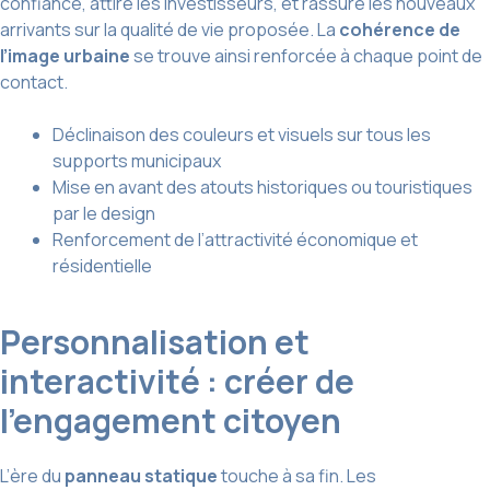
confiance, attire les investisseurs, et rassure les nouveaux
arrivants sur la qualité de vie proposée. La
cohérence de
l’image urbaine
se trouve ainsi renforcée à chaque point de
contact.
Déclinaison des couleurs et visuels sur tous les
supports municipaux
Mise en avant des atouts historiques ou touristiques
par le design
Renforcement de l’attractivité économique et
résidentielle
Personnalisation et
interactivité : créer de
l’engagement citoyen
L’ère du
panneau statique
touche à sa fin. Les