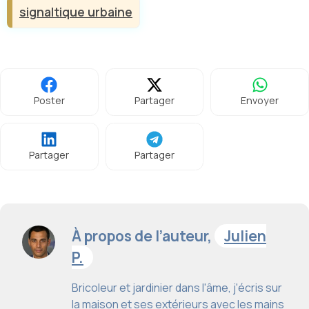
signaltique urbaine
Poster
Partager
Envoyer
Partager
Partager
À propos de l’auteur,
Julien
P.
Bricoleur et jardinier dans l'âme, j'écris sur
la maison et ses extérieurs avec les mains