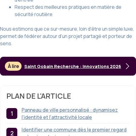
Respect des meilleures pratiques en matière de
sécurité routière
Nous estimons que ce sur-mesure, loin d’être un simple luxe,
permet de fédérer autour d’un projet partagé et porteur de
sens.
À lire
Saint Gobain Recherche : Innovations 2026
PLAN DE L'ARTICLE
Panneau de ville personnalisé : dynamisez
l’identité et l’attractivité locale
Identifier une commune dès le premier regard