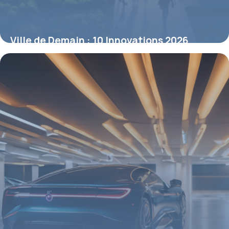
Ville de Demain : 10 Innovations 2026
5 mai 2026