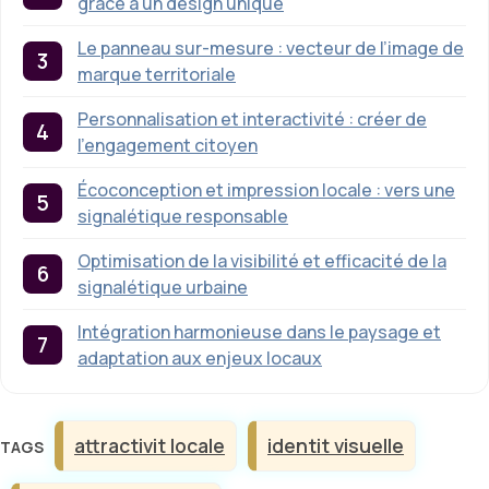
grâce à un design unique
Le panneau sur-mesure : vecteur de l’image de
marque territoriale
Personnalisation et interactivité : créer de
l’engagement citoyen
Écoconception et impression locale : vers une
signalétique responsable
Optimisation de la visibilité et efficacité de la
signalétique urbaine
Intégration harmonieuse dans le paysage et
adaptation aux enjeux locaux
Étiquettes
attractivit locale
identit visuelle