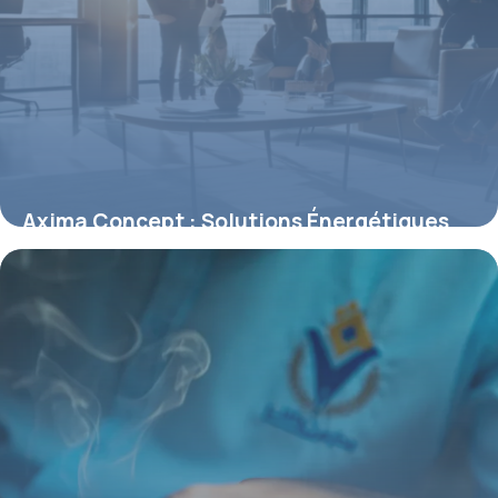
Axima Concept : Solutions Énergétiques
Pro
30 avril 2026