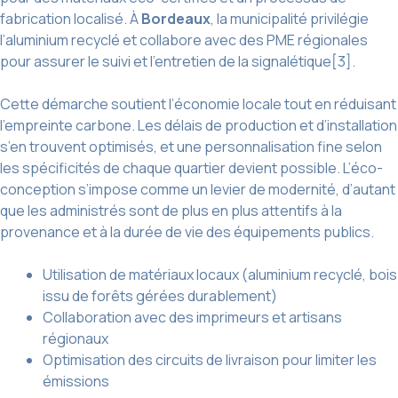
fabrication localisé. À
Bordeaux
, la municipalité privilégie
l’aluminium recyclé et collabore avec des PME régionales
pour assurer le suivi et l’entretien de la signalétique[3].
Cette démarche soutient l’économie locale tout en réduisant
l’empreinte carbone. Les délais de production et d’installation
s’en trouvent optimisés, et une personnalisation fine selon
les spécificités de chaque quartier devient possible. L’éco-
conception s’impose comme un levier de modernité, d’autant
que les administrés sont de plus en plus attentifs à la
provenance et à la durée de vie des équipements publics.
Utilisation de matériaux locaux (aluminium recyclé, bois
issu de forêts gérées durablement)
Collaboration avec des imprimeurs et artisans
régionaux
Optimisation des circuits de livraison pour limiter les
émissions