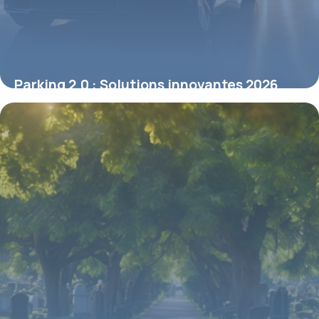
Parking 2.0 : Solutions innovantes 2026
3 mai 2026