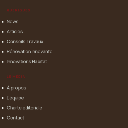
RUBRIQUES
News
Articles
Conseils Travaux
Rénovation Innovante
Innovations Habitat
LE MÉDIA
À propos
L'équipe
Charte éditoriale
Contact