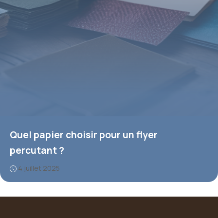
Quel papier choisir pour un flyer
percutant ?
4 juillet 2025