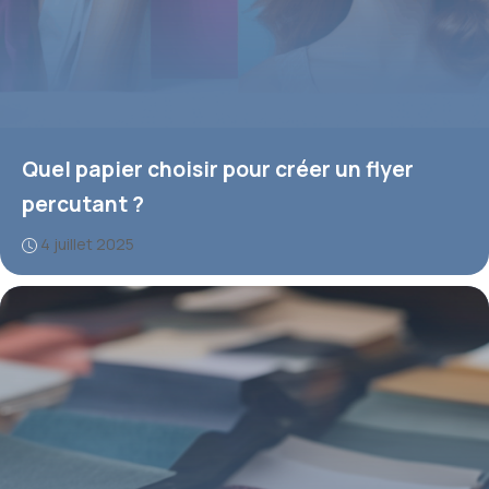
Quel papier choisir pour créer un flyer
percutant ?
4 juillet 2025