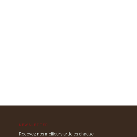
NEWSLETTER
Recevez nos meilleurs articles chaque