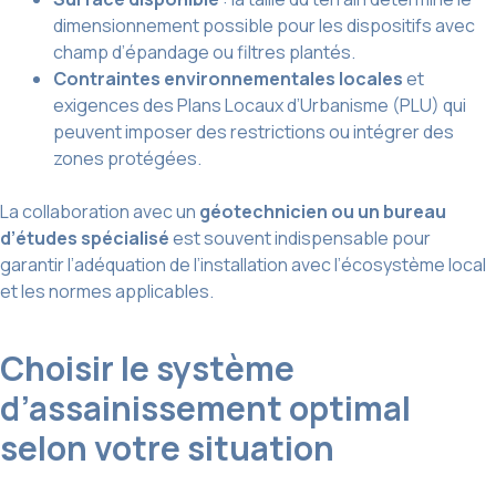
dimensionnement possible pour les dispositifs avec
champ d’épandage ou filtres plantés.
Contraintes environnementales locales
et
exigences des Plans Locaux d’Urbanisme (PLU) qui
peuvent imposer des restrictions ou intégrer des
zones protégées.
La collaboration avec un
géotechnicien ou un bureau
d’études spécialisé
est souvent indispensable pour
garantir l’adéquation de l’installation avec l’écosystème local
et les normes applicables.
Choisir le système
d’assainissement optimal
selon votre situation