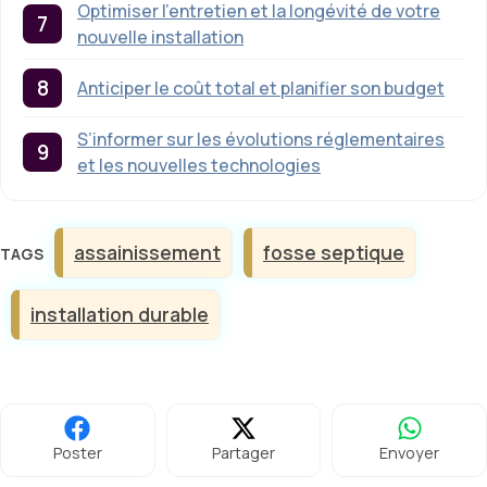
Optimiser l’entretien et la longévité de votre
nouvelle installation
Anticiper le coût total et planifier son budget
S’informer sur les évolutions réglementaires
et les nouvelles technologies
Étiquettes
assainissement
fosse septique
installation durable
Poster
Partager
Envoyer