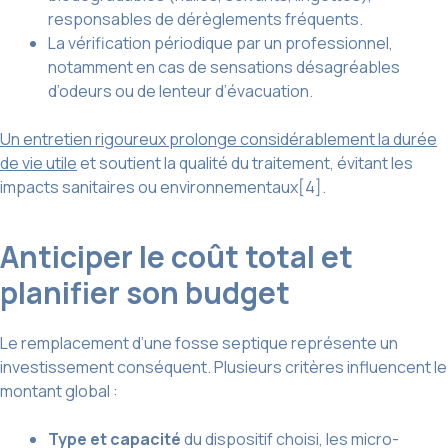
responsables de dérèglements fréquents.
La vérification périodique par un professionnel,
notamment en cas de sensations désagréables
d’odeurs ou de lenteur d’évacuation.
Un entretien rigoureux prolonge considérablement la durée
de vie utile
et soutient la qualité du traitement, évitant les
impacts sanitaires ou environnementaux[4].
Anticiper le coût total et
planifier son budget
Le remplacement d’une fosse septique représente un
investissement conséquent. Plusieurs critères influencent le
montant global :
Type et capacité
du dispositif choisi, les micro-