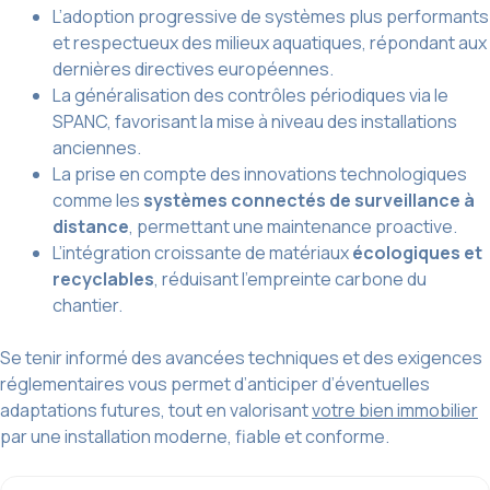
L’adoption progressive de systèmes plus performants
et respectueux des milieux aquatiques, répondant aux
dernières directives européennes.
La généralisation des contrôles périodiques via le
SPANC, favorisant la mise à niveau des installations
anciennes.
La prise en compte des innovations technologiques
comme les
systèmes connectés de surveillance à
distance
, permettant une maintenance proactive.
L’intégration croissante de matériaux
écologiques et
recyclables
, réduisant l’empreinte carbone du
chantier.
Se tenir informé des avancées techniques et des exigences
réglementaires vous permet d’anticiper d’éventuelles
adaptations futures, tout en valorisant
votre bien immobilier
par une installation moderne, fiable et conforme.