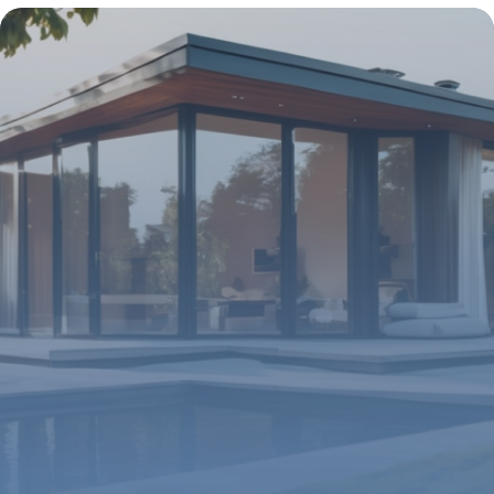
2026
14 novembre 2025