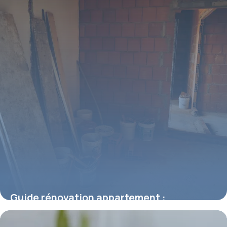
Guide rénovation appartement :
transformez votre chez-vous sans vous