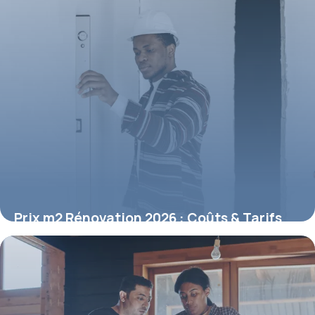
Prix m2 Rénovation 2026 : Coûts & Tarifs
Détaillés
21 mai 2026