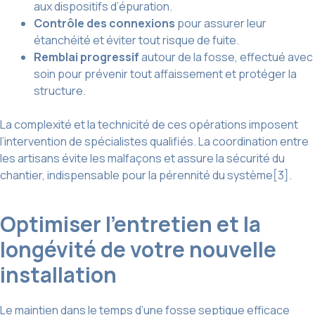
aux dispositifs d’épuration.
Contrôle des connexions
pour assurer leur
étanchéité et éviter tout risque de fuite.
Remblai progressif
autour de la fosse, effectué avec
soin pour prévenir tout affaissement et protéger la
structure.
La complexité et la technicité de ces opérations imposent
l’intervention de spécialistes qualifiés. La coordination entre
les artisans évite les malfaçons et assure la sécurité du
chantier, indispensable pour la pérennité du système[3].
Optimiser l’entretien et la
longévité de votre nouvelle
installation
Le maintien dans le temps d’une fosse septique efficace