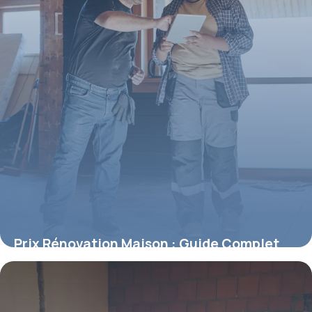
Prix Rénovation Maison : Guide Complet
2026
16 mai 2026