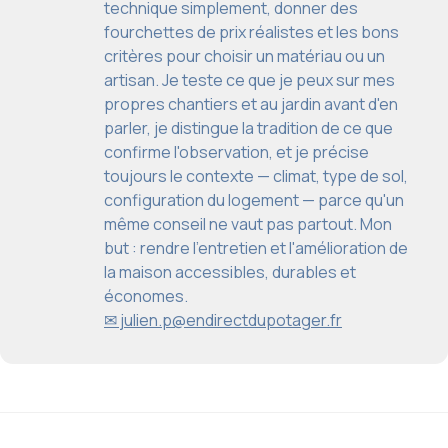
technique simplement, donner des
fourchettes de prix réalistes et les bons
critères pour choisir un matériau ou un
artisan. Je teste ce que je peux sur mes
propres chantiers et au jardin avant d'en
parler, je distingue la tradition de ce que
confirme l'observation, et je précise
toujours le contexte — climat, type de sol,
configuration du logement — parce qu'un
même conseil ne vaut pas partout. Mon
but : rendre l'entretien et l'amélioration de
la maison accessibles, durables et
économes.
✉ julien.p@endirectdupotager.fr