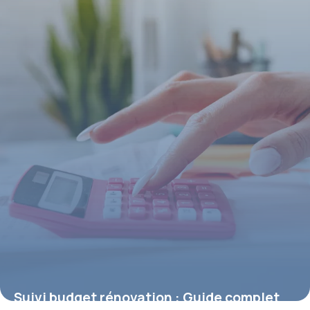
ruiner
3 avril 2026
Suivi budget rénovation : Guide complet