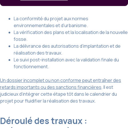
La conformité du projet aux normes
environnementales et d’urbanisme.
La vérification des plans et la localisation de la nouvelle
fosse.
La délivrance des autorisations d’implantation et de
réalisation des travaux.
Le suivi post-installation avec la validation finale du
fonctionnement.
Un dossier incomplet ou non conforme peut entraîner des
retards importants ou des sanctions financières
. Il est
judicieux d’intégrer cette étape tôt dans le calendrier du
projet pour fluidifier la réalisation des travaux.
Déroulé des travaux :