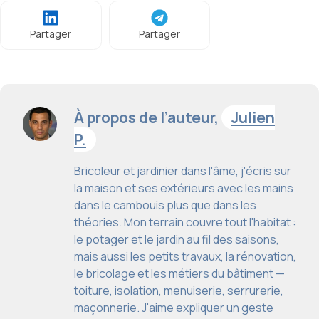
Partager
Partager
À propos de l’auteur,
Julien
P.
Bricoleur et jardinier dans l'âme, j'écris sur
la maison et ses extérieurs avec les mains
dans le cambouis plus que dans les
théories. Mon terrain couvre tout l'habitat :
le potager et le jardin au fil des saisons,
mais aussi les petits travaux, la rénovation,
le bricolage et les métiers du bâtiment —
toiture, isolation, menuiserie, serrurerie,
maçonnerie. J'aime expliquer un geste