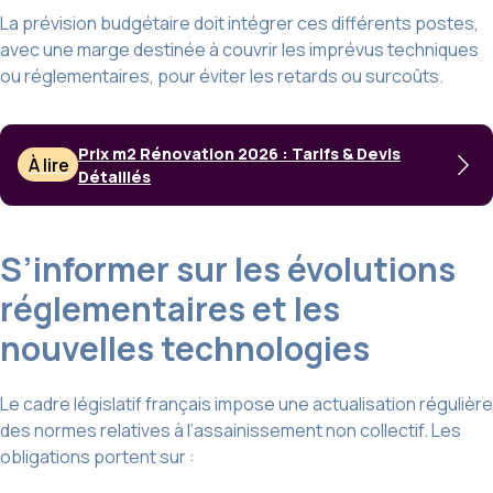
La prévision budgétaire doit intégrer ces différents postes,
avec une marge destinée à couvrir les imprévus techniques
ou réglementaires, pour éviter les retards ou surcoûts.
Prix m2 Rénovation 2026 : Tarifs & Devis
À lire
Détaillés
S’informer sur les évolutions
réglementaires et les
nouvelles technologies
Le cadre législatif français impose une actualisation régulière
des normes relatives à l’assainissement non collectif. Les
obligations portent sur :