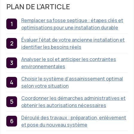
PLAN DE L'ARTICLE
Remplacer sa fosse septique : étapes clés et
optimisations pour une installation durable
Évaluer l’état de votre ancienne installation et
identifier les besoins réels
Analyser le sol et anticiper les contraintes
environnementales
Choisir le système d’assainissement optimal
selon votre situation
Coordonner les démarches administratives et
obtenir les autorisations nécessaires
Déroulé des travaux : préparation, enlèvement
et pose du nouveau système