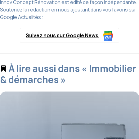
Innov Concept Rénovation est édité de façon indépendante.
Soutenez la rédaction en nous ajoutant dans vos favoris sur
Google Actualités :
Suivez nous sur Google News
À lire aussi dans « Immobilier
& démarches »