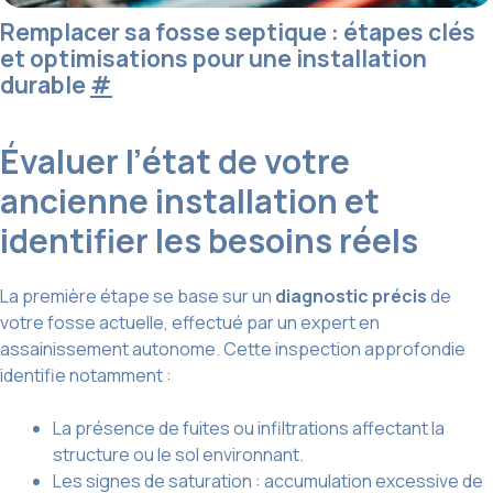
Remplacer sa fosse septique : étapes clés
et optimisations pour une installation
durable
#
Évaluer l’état de votre
ancienne installation et
identifier les besoins réels
La première étape se base sur un
diagnostic précis
de
votre fosse actuelle, effectué par un expert en
assainissement autonome. Cette inspection approfondie
identifie notamment :
La présence de fuites ou infiltrations affectant la
structure ou le sol environnant.
Les signes de saturation : accumulation excessive de