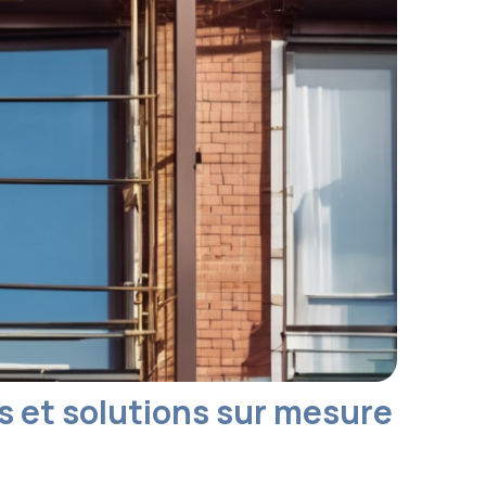
s et solutions sur mesure