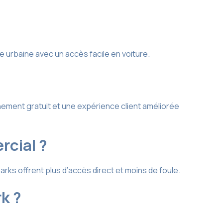
 urbaine avec un accès facile en voiture.
nnement gratuit et une expérience client améliorée
rcial ?
ks offrent plus d’accès direct et moins de foule.
k ?