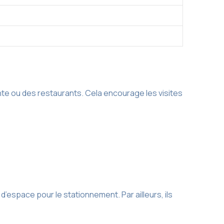
e ou des restaurants. Cela encourage les visites
space pour le stationnement. Par ailleurs, ils