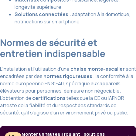
longévité supérieure
Solutions connectées :
adaptation à la domotique,
notifications sur smartphone
Normes de sécurité et
entretien indispensable
L’installation et l’utilisation d’une
chaise monte-escalier
sont
encadrées par des
normes rigoureuses
: la conformité à la
norme européenne EN 81-40, spécifique aux appareils
élévateurs pour personnes, demeure non négociable.
L’obtention de
certifications
telles que la CE ou l’AFNOR
atteste de la fiabilité et du respect des standards de
sécurité, qu’il s’agisse d’un environnement privé ou public.
Monter un fauteuil roulant : solutions