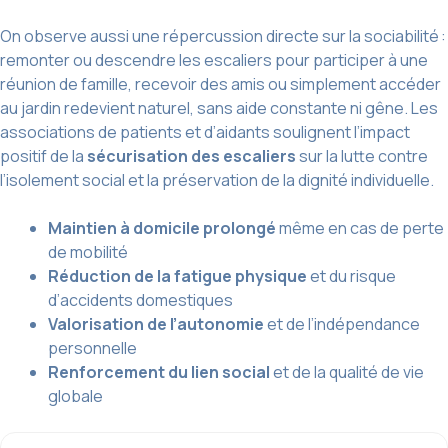
On observe aussi une répercussion directe sur la sociabilité :
remonter ou descendre les escaliers pour participer à une
réunion de famille, recevoir des amis ou simplement accéder
au jardin redevient naturel, sans aide constante ni gêne. Les
associations de patients et d’aidants soulignent l’impact
positif de la
sécurisation des escaliers
sur la lutte contre
l’isolement social et la préservation de la dignité individuelle.
Maintien à domicile prolongé
même en cas de perte
de mobilité
Réduction de la fatigue physique
et du risque
d’accidents domestiques
Valorisation de l’autonomie
et de l’indépendance
personnelle
Renforcement du lien social
et de la qualité de vie
globale