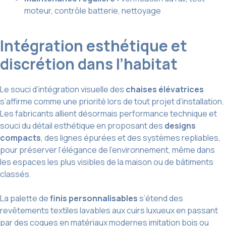
moteur, contrôle batterie, nettoyage
Intégration esthétique et
discrétion dans l’habitat
Le souci d’intégration visuelle des
chaises élévatrices
s’affirme comme une priorité lors de tout projet d’installation.
Les fabricants allient désormais performance technique et
souci du détail esthétique en proposant des
designs
compacts
, des lignes épurées et des systèmes repliables,
pour préserver l’élégance de l’environnement, même dans
les espaces les plus visibles de la maison ou de bâtiments
classés.
La palette de
finis personnalisables
s’étend des
revêtements textiles lavables aux cuirs luxueux en passant
par des
coques en matériaux modernes
imitation bois ou