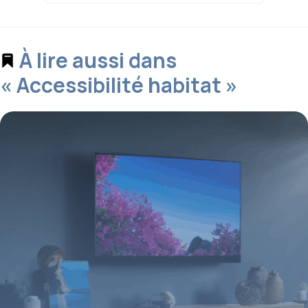
À lire aussi dans
« Accessibilité habitat »