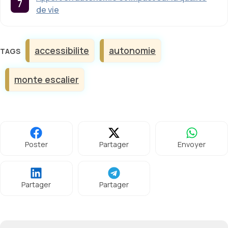
de vie
Étiquettes
accessibilite
autonomie
monte escalier
Poster
Partager
Envoyer
Partager
Partager