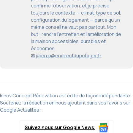
confirme l'observation, et je précise
toujours le contexte — climat, type de sol,
configuration du logement — parce qu'un
même conseil ne vaut pas partout. Mon
but : rendre l'entretien et l'amélioration de
la maison accessibles, durables et
économes.
✉ julien.p@endirectdupotager.fr
Innov Concept Rénovation est édité de façon indépendante.
Soutenez la rédaction en nous ajoutant dans vos favoris sur
Google Actualités :
Suivez nous sur Google News