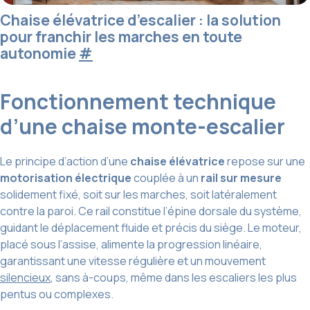
Chaise élévatrice d’escalier : la solution
pour franchir les marches en toute
autonomie
#
Fonctionnement technique
d’une chaise monte-escalier
Le principe d’action d’une
chaise élévatrice
repose sur une
motorisation électrique
couplée à un
rail sur mesure
solidement fixé, soit sur les marches, soit latéralement
contre la paroi. Ce rail constitue l’épine dorsale du système,
guidant le déplacement fluide et précis du siège. Le moteur,
placé sous l’assise, alimente la progression linéaire,
garantissant une vitesse régulière et un mouvement
silencieux
, sans à-coups, même dans les escaliers les plus
pentus ou complexes.