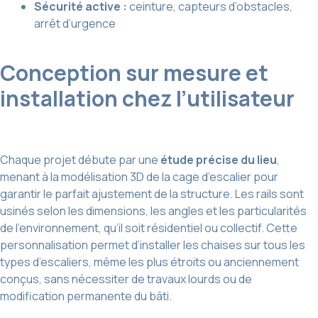
Sécurité active :
ceinture, capteurs d’obstacles,
arrêt d’urgence
Conception sur mesure et
installation chez l’utilisateur
Chaque projet débute par une
étude précise du lieu
,
menant à la modélisation 3D de la cage d’escalier pour
garantir le parfait ajustement de la structure. Les rails sont
usinés selon les dimensions, les angles et les particularités
de l’environnement, qu’il soit résidentiel ou collectif. Cette
personnalisation permet d’installer les chaises sur tous les
types d’escaliers, même les plus étroits ou anciennement
conçus, sans nécessiter de travaux lourds ou de
modification permanente du bâti.