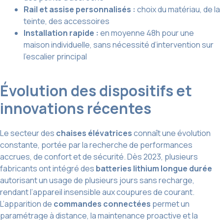
Rail et assise personnalisés :
choix du matériau, de la
teinte, des accessoires
Installation rapide :
en moyenne 48h pour une
maison individuelle, sans nécessité d’intervention sur
l’escalier principal
Évolution des dispositifs et
innovations récentes
Le secteur des
chaises élévatrices
connaît une évolution
constante, portée par la recherche de performances
accrues, de confort et de sécurité. Dès 2023, plusieurs
fabricants ont intégré des
batteries lithium longue durée
autorisant un usage de plusieurs jours sans recharge,
rendant l’appareil insensible aux coupures de courant.
L’apparition de
commandes connectées
permet un
paramétrage à distance, la maintenance proactive et la