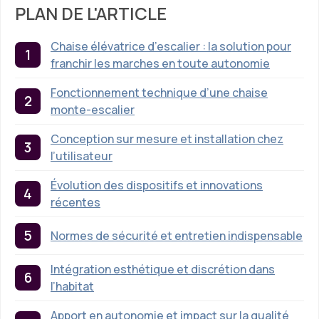
PLAN DE L'ARTICLE
Chaise élévatrice d’escalier : la solution pour
franchir les marches en toute autonomie
Fonctionnement technique d’une chaise
monte-escalier
Conception sur mesure et installation chez
l’utilisateur
Évolution des dispositifs et innovations
récentes
Normes de sécurité et entretien indispensable
Intégration esthétique et discrétion dans
l’habitat
Apport en autonomie et impact sur la qualité